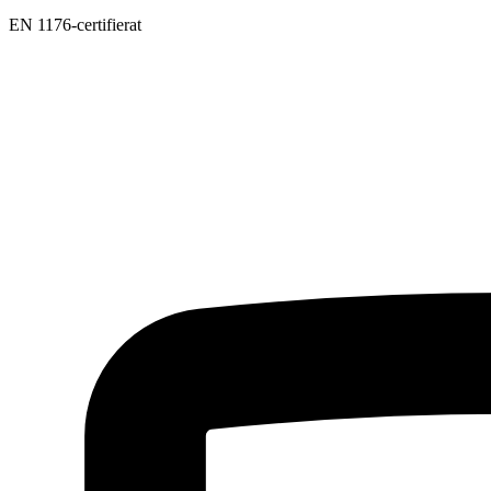
EN 1176-certifierat