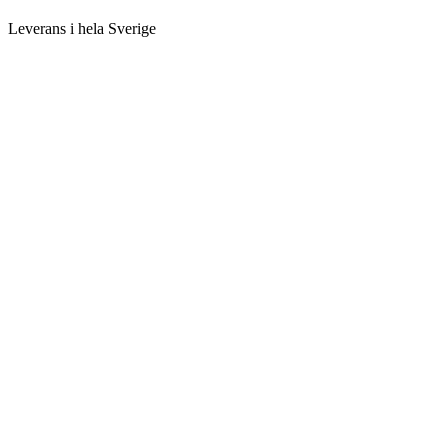
Leverans i hela Sverige