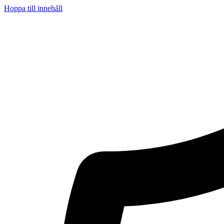
Hoppa till innehåll