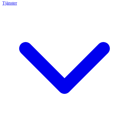
Tjänster