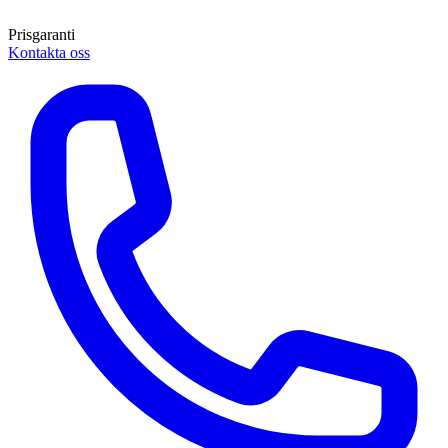
Prisgaranti
Kontakta oss