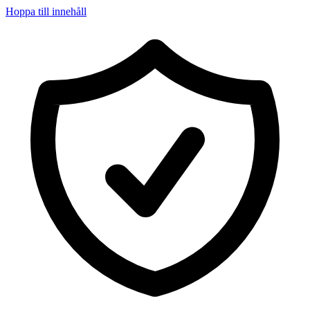
Hoppa till innehåll