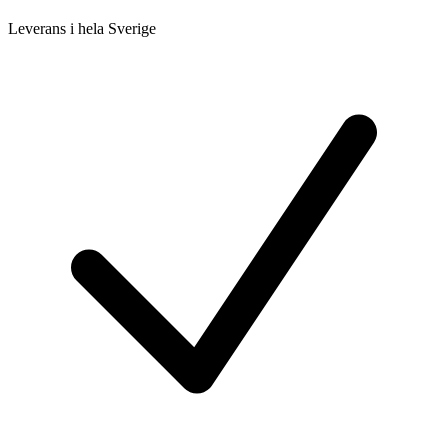
Leverans i hela Sverige