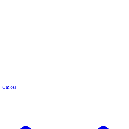
Om oss