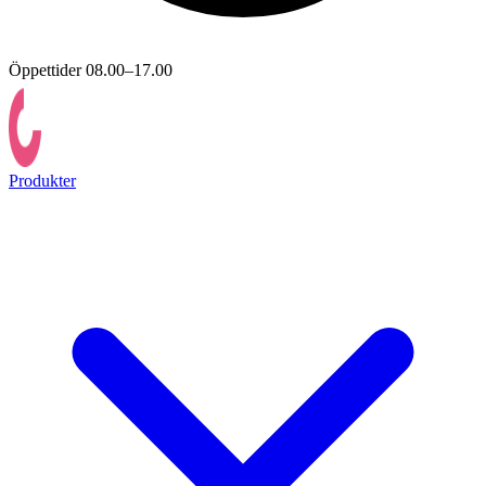
Öppettider 08.00–17.00
Produkter