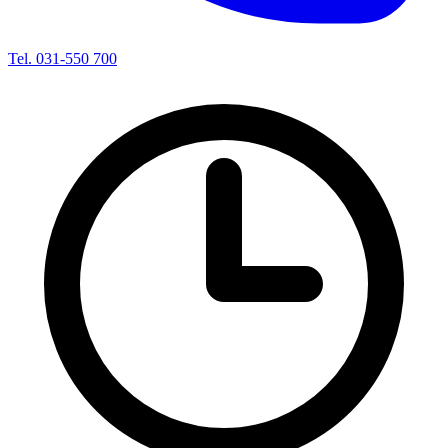
Tel. 031-550 700