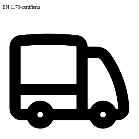
EN 1176-certifierat