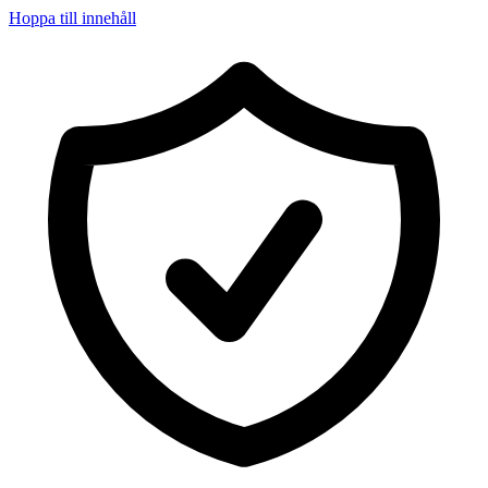
Hoppa till innehåll