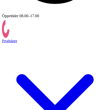
Öppettider 08.00–17.00
Produkter