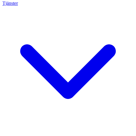
Tjänster