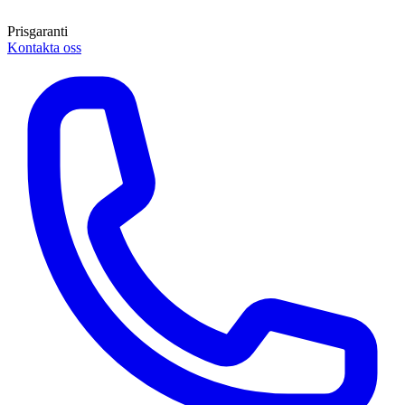
Prisgaranti
Kontakta oss