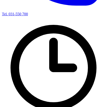
Tel. 031-550 700