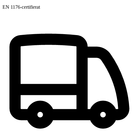
EN 1176-certifierat