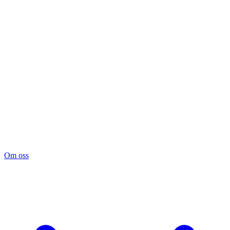
Om oss