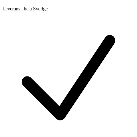
Leverans i hela Sverige