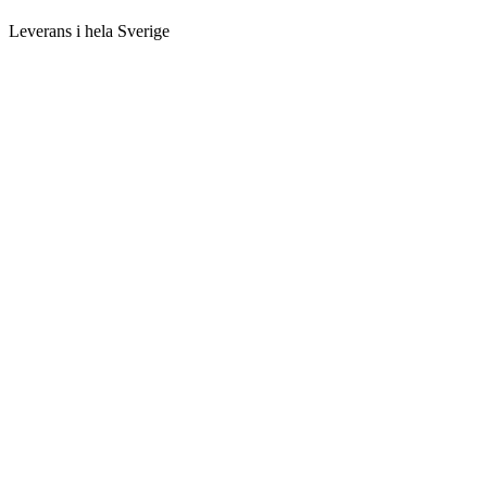
Leverans i hela Sverige