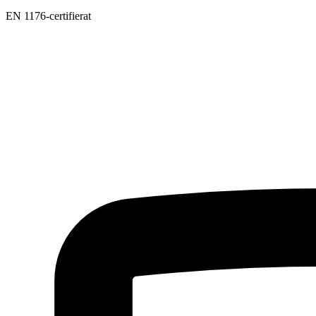
EN 1176-certifierat