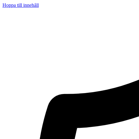
Hoppa till innehåll