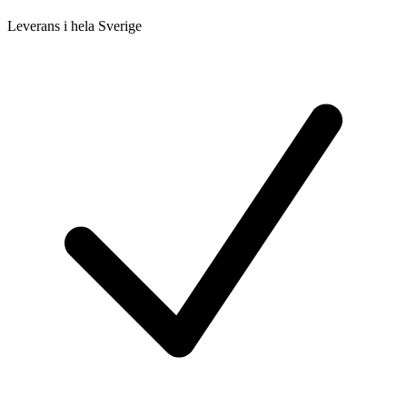
Leverans i hela Sverige