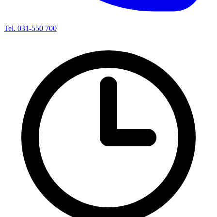
Tel. 031-550 700