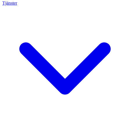
Tjänster