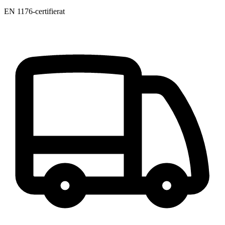
EN 1176-certifierat