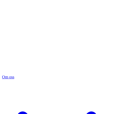
Om oss