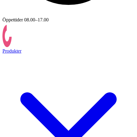
Öppettider 08.00–17.00
Produkter