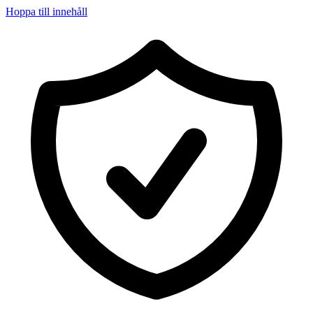
Hoppa till innehåll