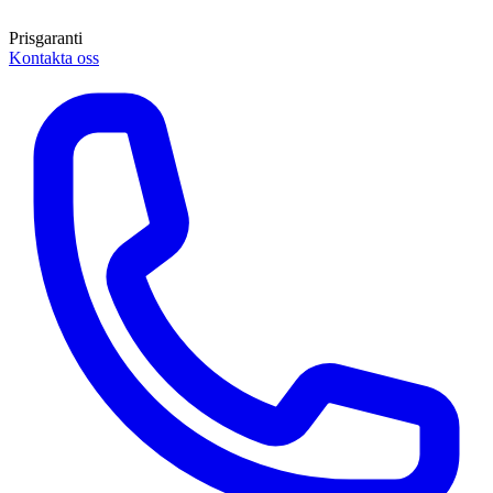
Prisgaranti
Kontakta oss