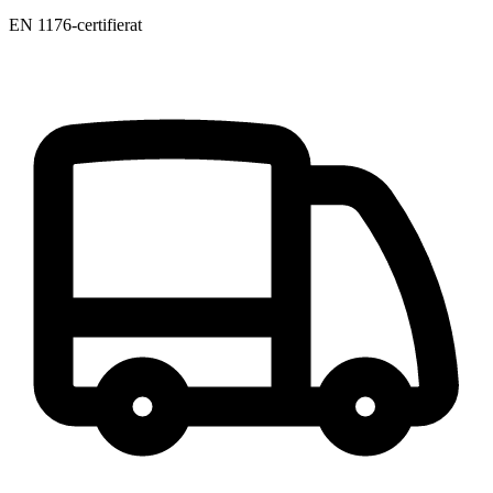
EN 1176-certifierat