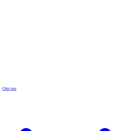
Om oss