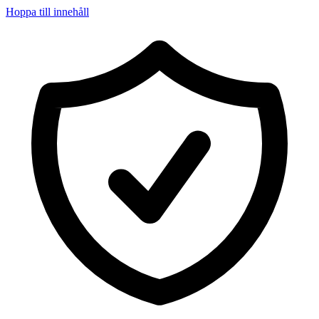
Hoppa till innehåll