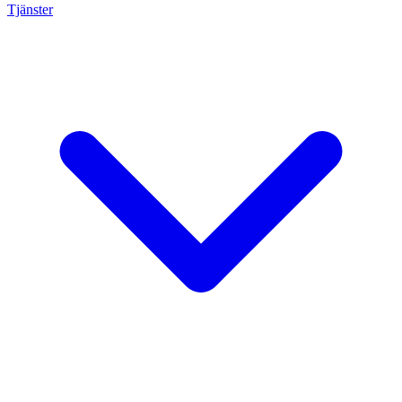
Tjänster