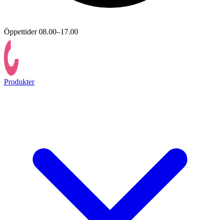
Öppettider 08.00–17.00
Produkter