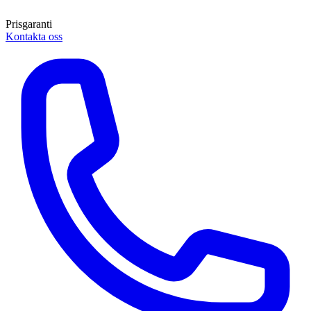
Prisgaranti
Kontakta oss