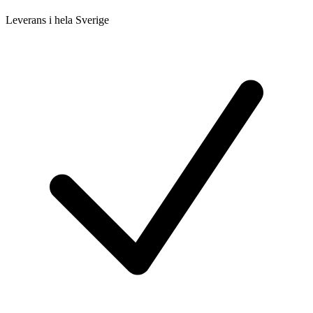
Leverans i hela Sverige