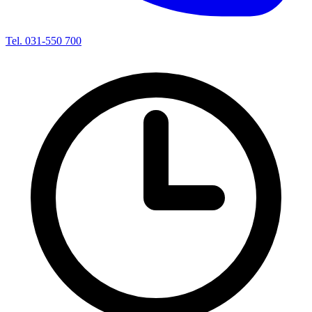
Tel. 031-550 700