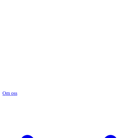
Om oss