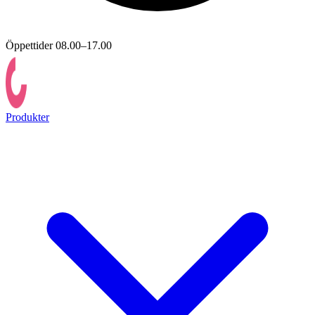
Öppettider 08.00–17.00
Produkter