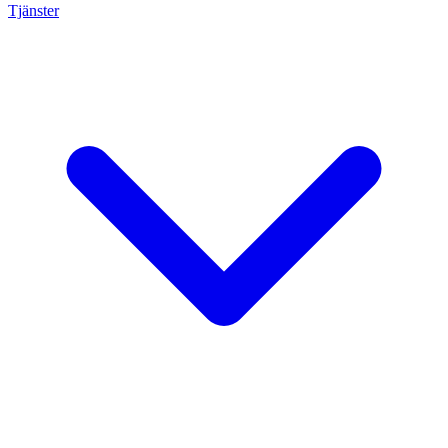
Tjänster