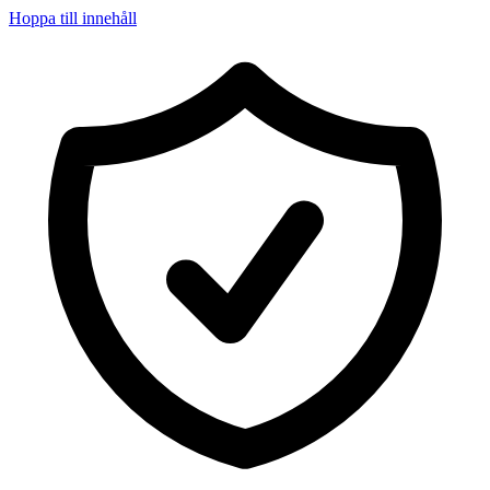
Hoppa till innehåll