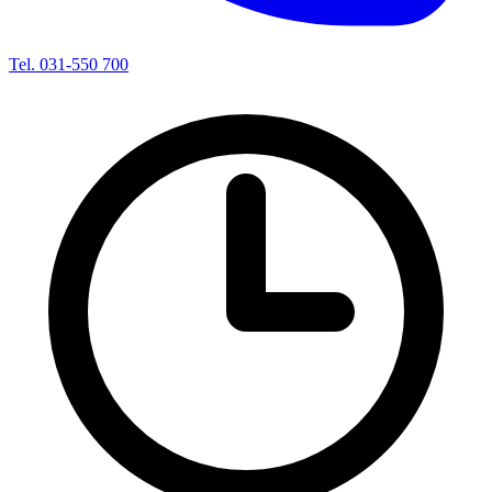
Tel. 031-550 700