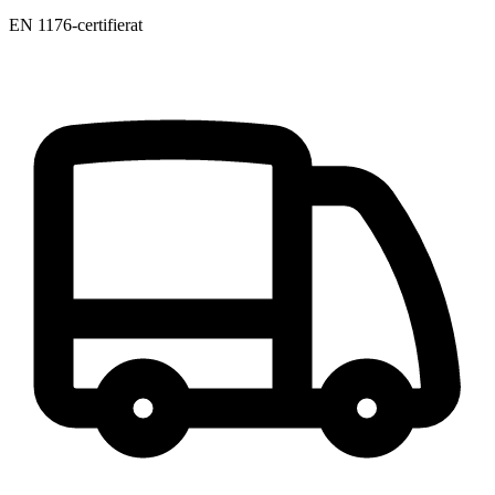
EN 1176-certifierat