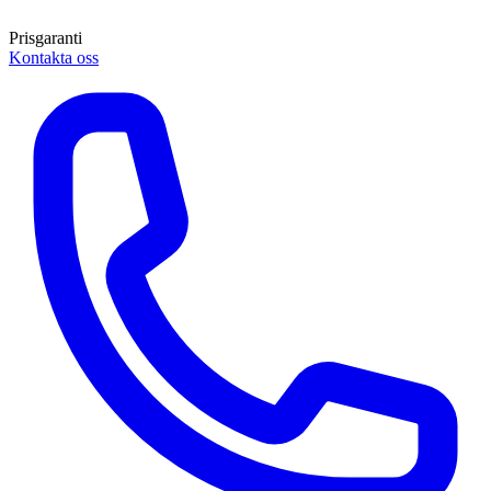
Prisgaranti
Kontakta oss