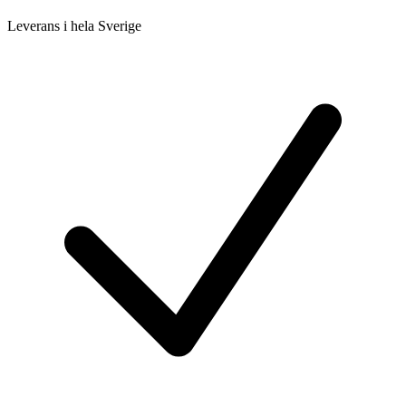
Leverans i hela Sverige