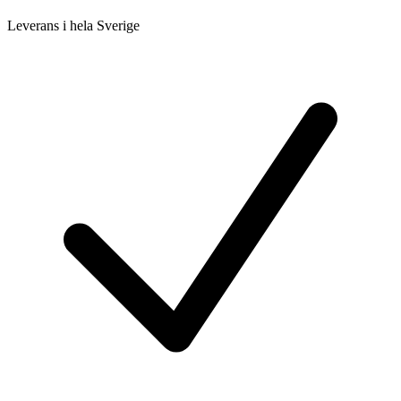
Leverans i hela Sverige