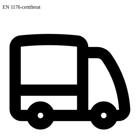
EN 1176-certifierat