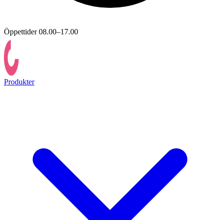
Öppettider 08.00–17.00
Produkter