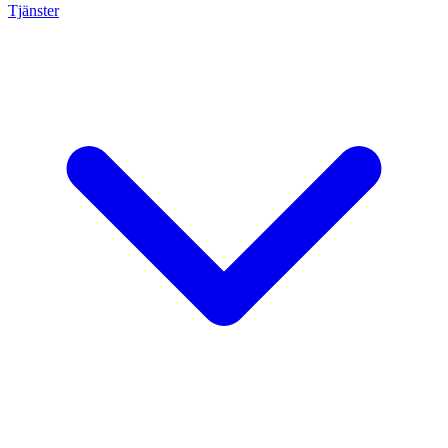
Tjänster