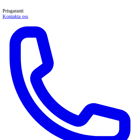
Prisgaranti
Kontakta oss