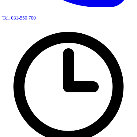
Tel. 031-550 700