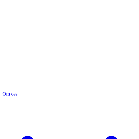
Om oss