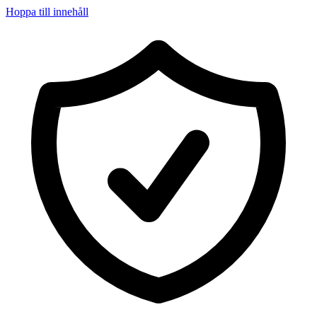
Hoppa till innehåll