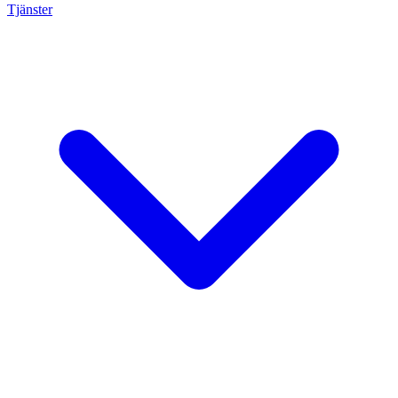
Tjänster