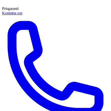
Prisgaranti
Kontakta oss