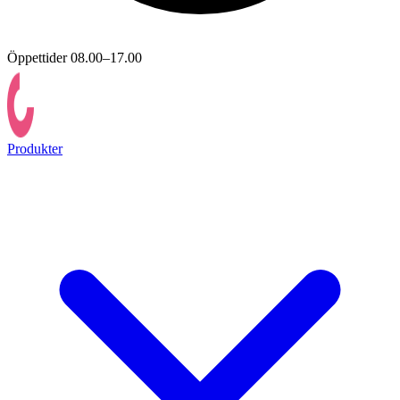
Öppettider 08.00–17.00
Produkter