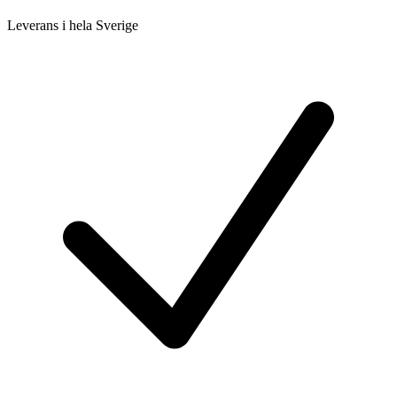
Leverans i hela Sverige