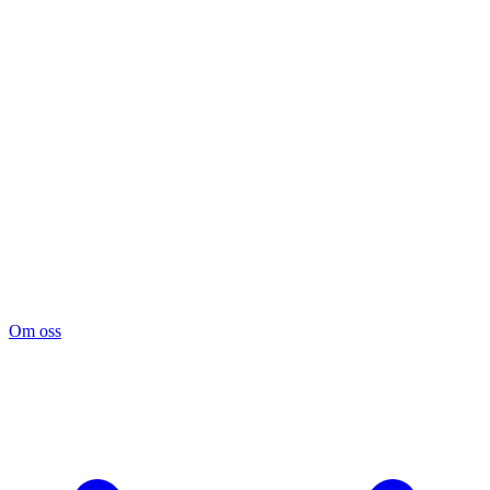
Om oss