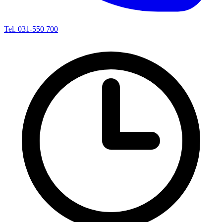
Tel. 031-550 700