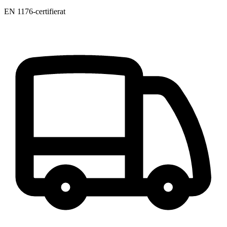
EN 1176-certifierat