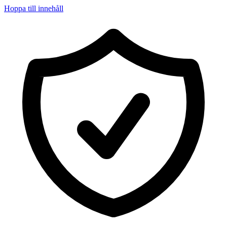
Hoppa till innehåll