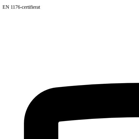
EN 1176-certifierat