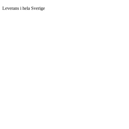
Leverans i hela Sverige