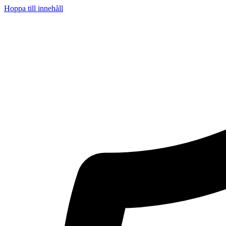
Hoppa till innehåll