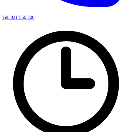
Tel. 031-550 700