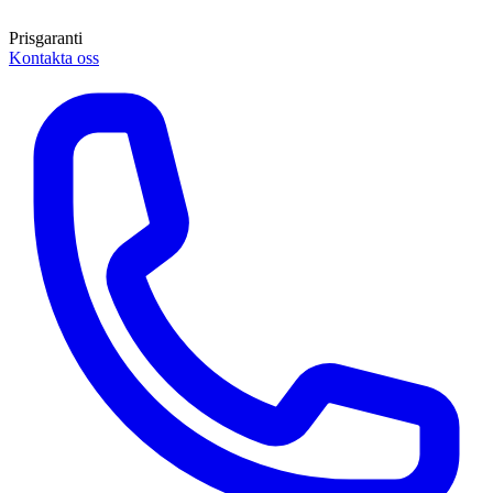
Prisgaranti
Kontakta oss