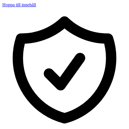
Hoppa till innehåll