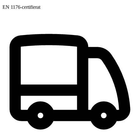
EN 1176-certifierat