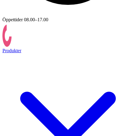
Öppettider 08.00–17.00
Produkter