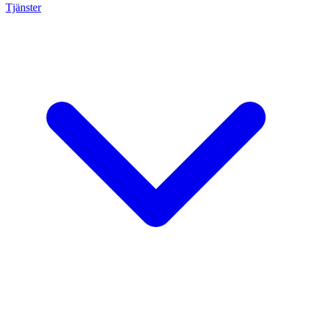
Tjänster