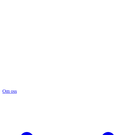
Om oss