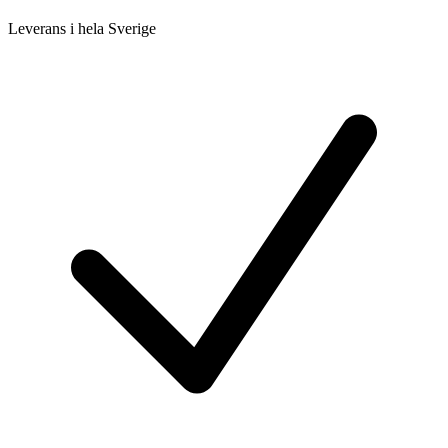
Leverans i hela Sverige