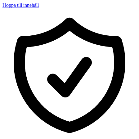
Hoppa till innehåll