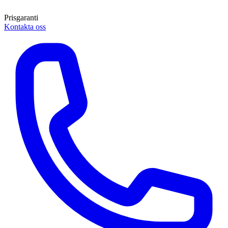
Prisgaranti
Kontakta oss