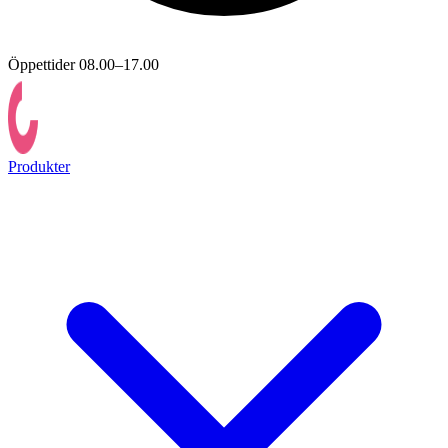
Öppettider 08.00–17.00
Produkter