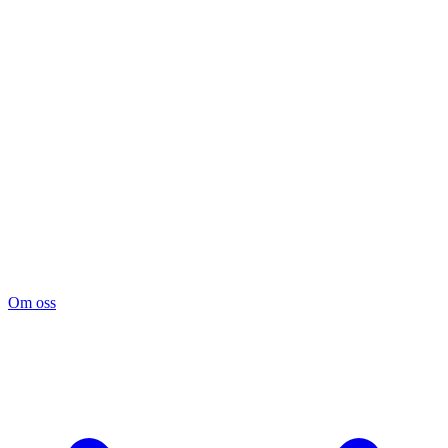
Om oss