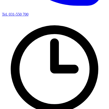
Tel. 031-550 700