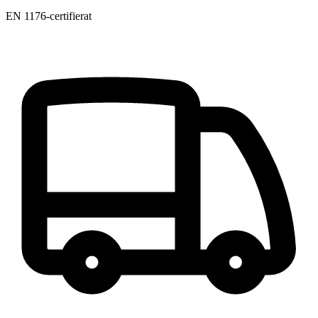
EN 1176-certifierat