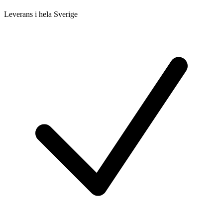
Leverans i hela Sverige