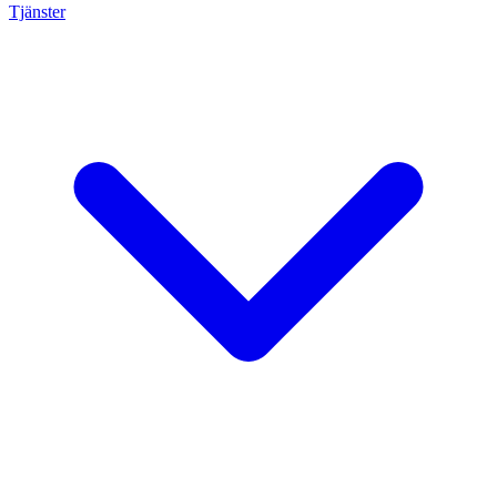
Tjänster