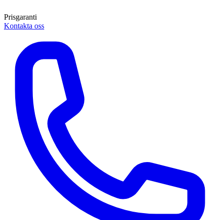
Prisgaranti
Kontakta oss