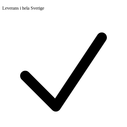
Leverans i hela Sverige