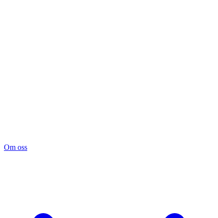
Om oss