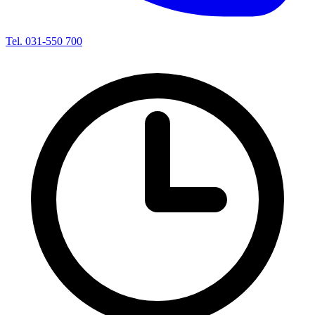
Tel. 031-550 700