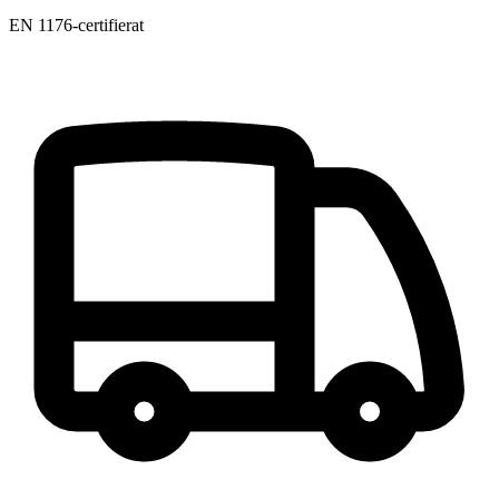
EN 1176-certifierat