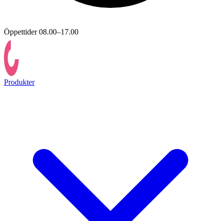
Öppettider 08.00–17.00
Produkter