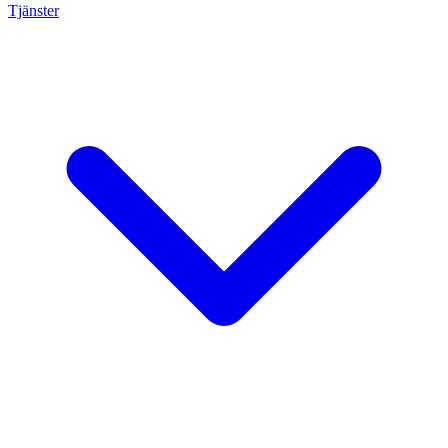
Tjänster