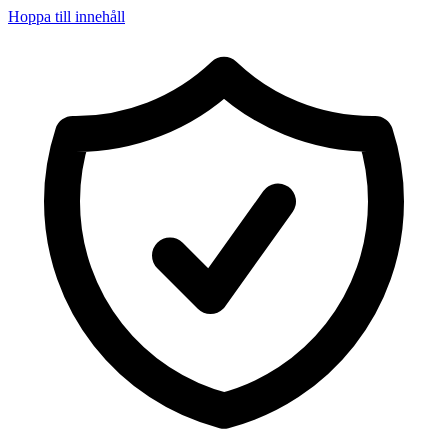
Hoppa till innehåll