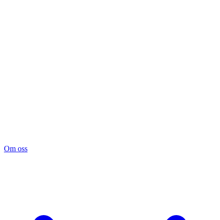
Om oss