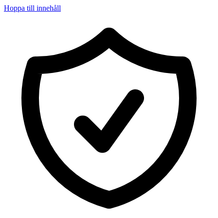
Hoppa till innehåll