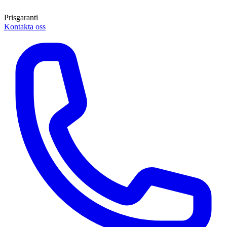
Prisgaranti
Kontakta oss