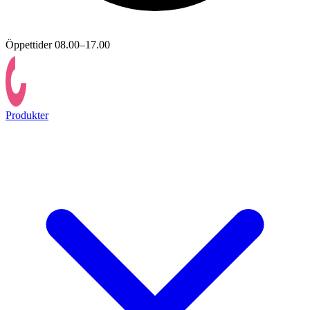
Öppettider 08.00–17.00
Produkter