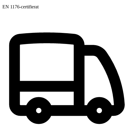
EN 1176-certifierat