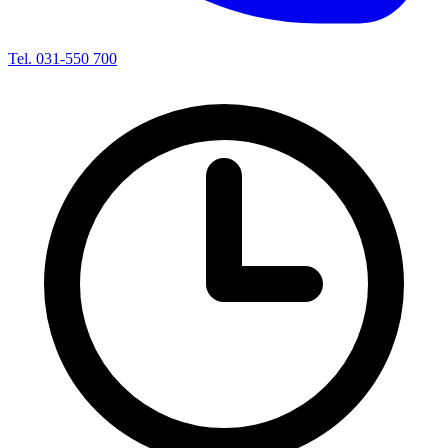
Tel. 031-550 700