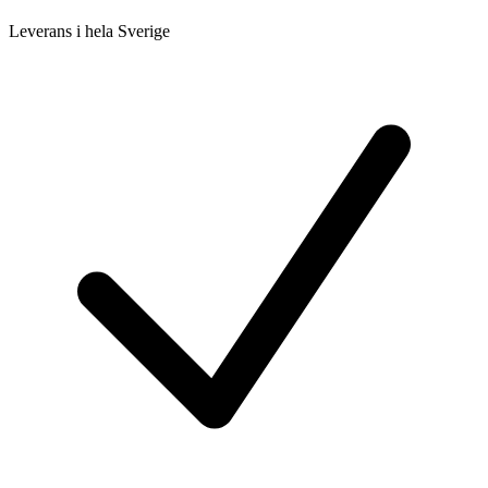
Leverans i hela Sverige