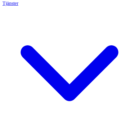
Tjänster