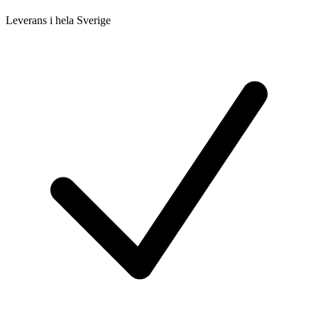
Leverans i hela Sverige