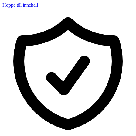
Hoppa till innehåll