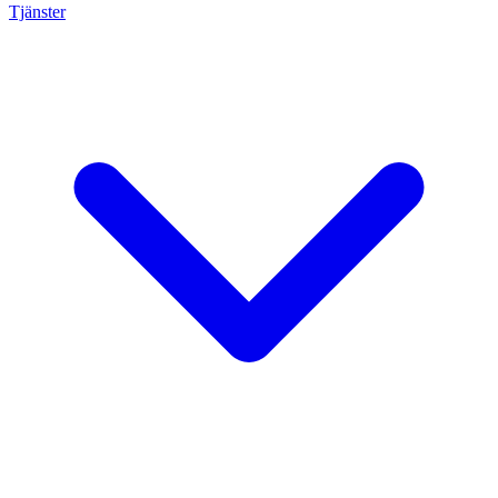
Tjänster