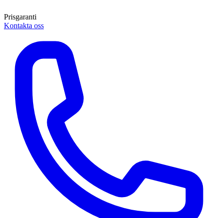
Prisgaranti
Kontakta oss