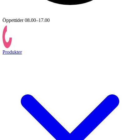
Öppettider 08.00–17.00
Produkter