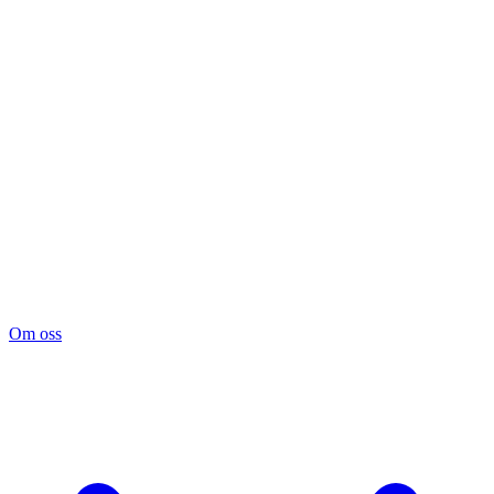
Om oss