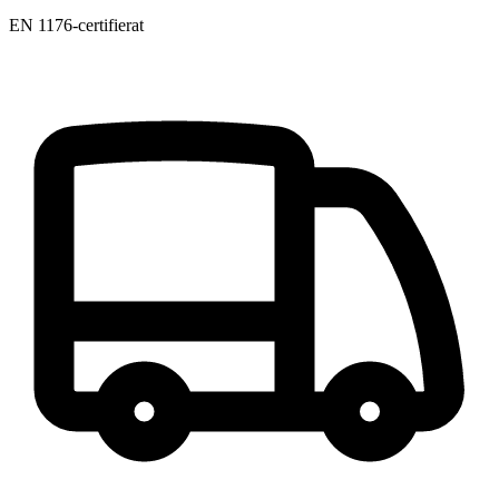
EN 1176-certifierat