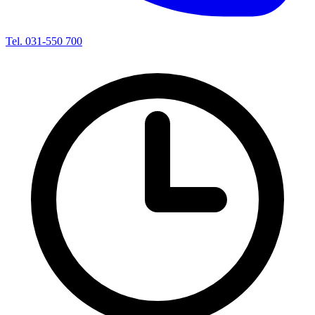
Tel. 031-550 700