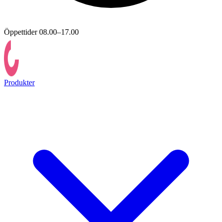
Öppettider 08.00–17.00
Produkter