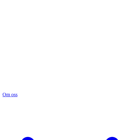
Om oss