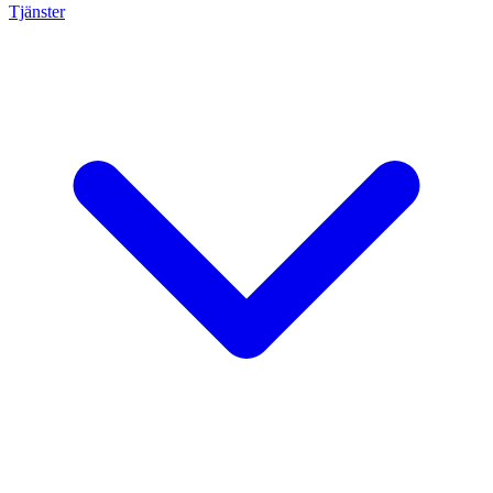
Tjänster