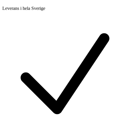
Leverans i hela Sverige