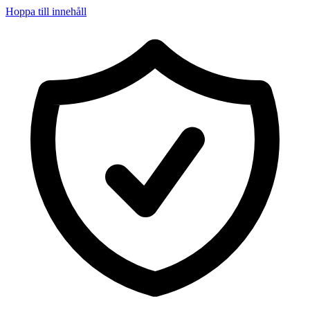
Hoppa till innehåll