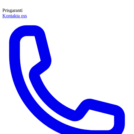
Prisgaranti
Kontakta oss