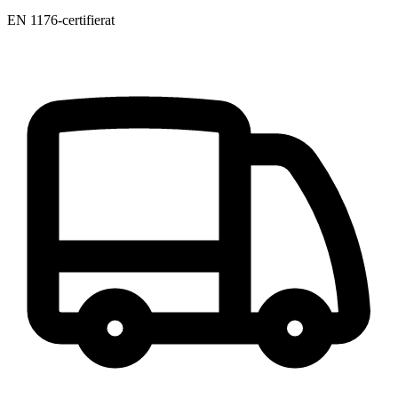
EN 1176-certifierat