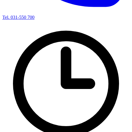
Tel. 031-550 700