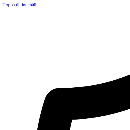
Hoppa till innehåll