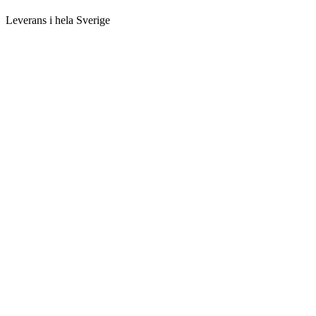
Leverans i hela Sverige