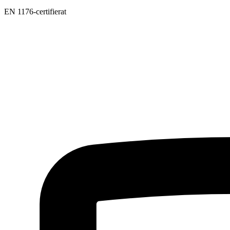
EN 1176-certifierat