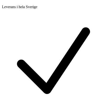
Leverans i hela Sverige