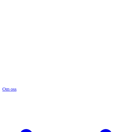
Om oss