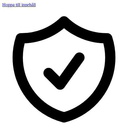
Hoppa till innehåll