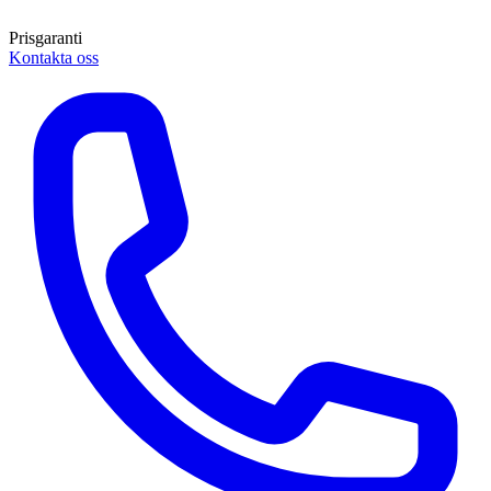
Prisgaranti
Kontakta oss