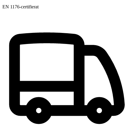
EN 1176-certifierat