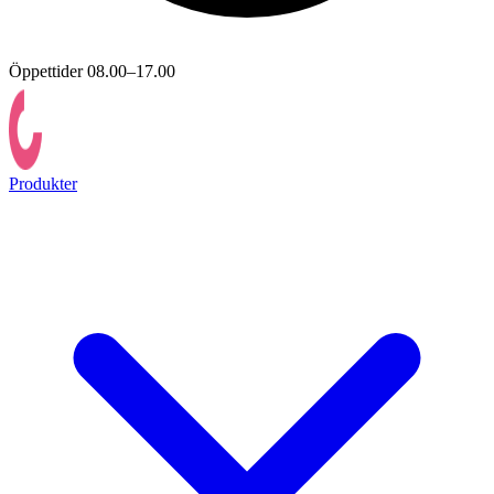
Öppettider 08.00–17.00
Produkter