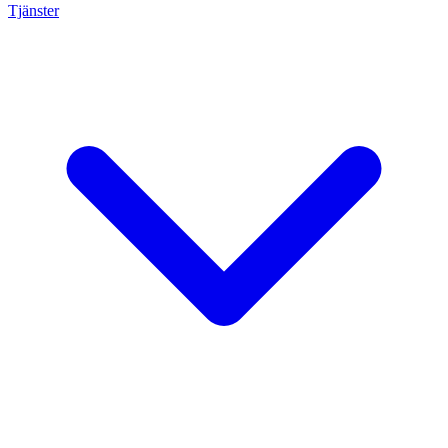
Tjänster