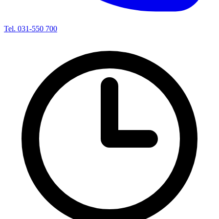
Tel. 031-550 700