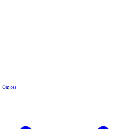
Om oss