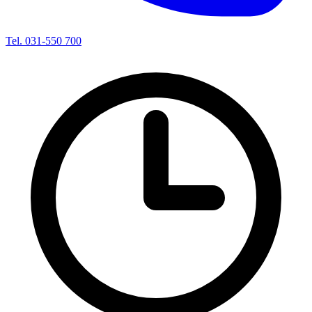
Tel. 031-550 700