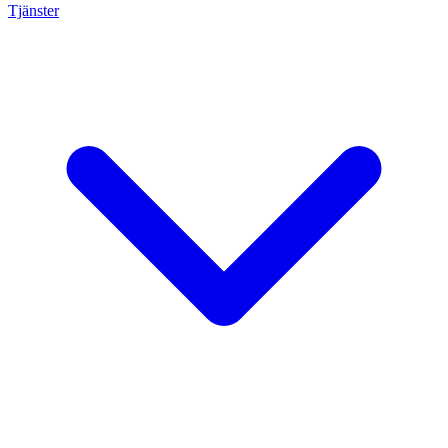
Tjänster