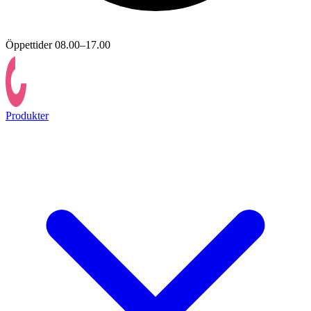
Öppettider 08.00–17.00
Produkter