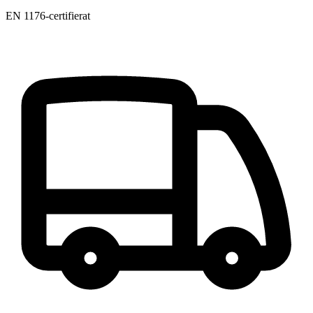
EN 1176-certifierat