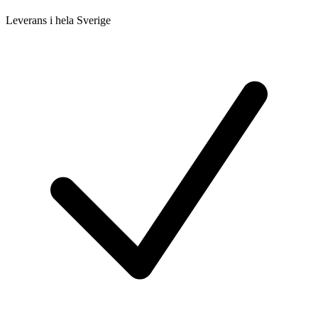
Leverans i hela Sverige