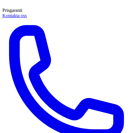
Prisgaranti
Kontakta oss