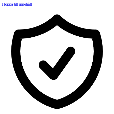
Hoppa till innehåll