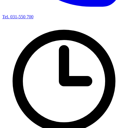
Tel. 031-550 700