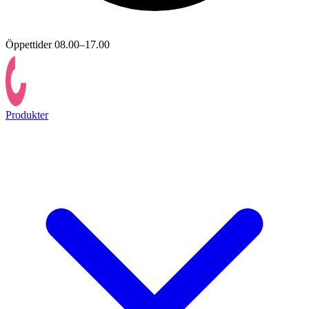
Öppettider 08.00–17.00
Produkter