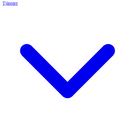
Tjänster