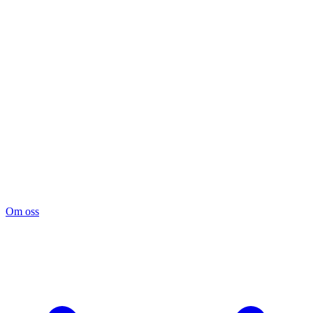
Om oss