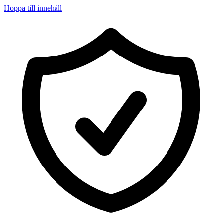
Hoppa till innehåll