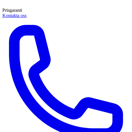
Prisgaranti
Kontakta oss