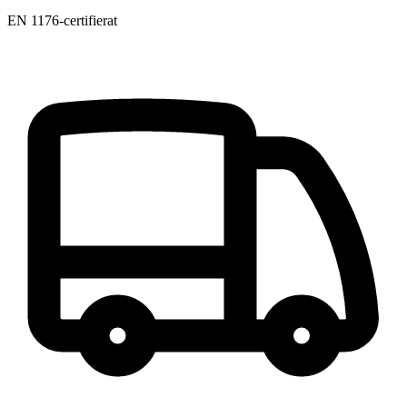
EN 1176-certifierat