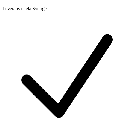
Leverans i hela Sverige