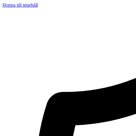
Hoppa till innehåll