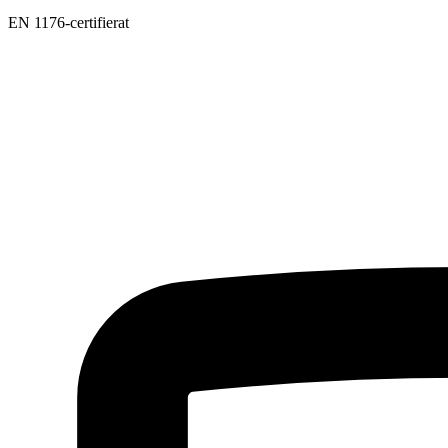
EN 1176-certifierat