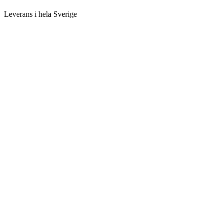
Leverans i hela Sverige