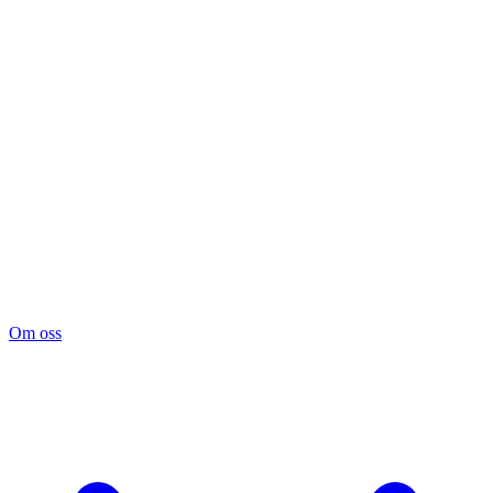
Om oss