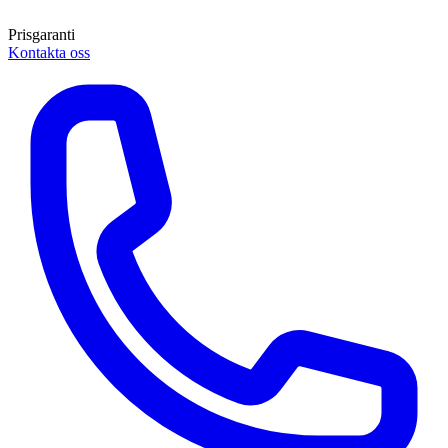
Prisgaranti
Kontakta oss