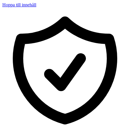
Hoppa till innehåll