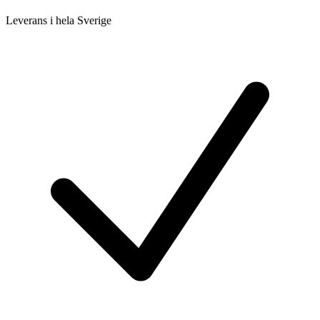
Leverans i hela Sverige