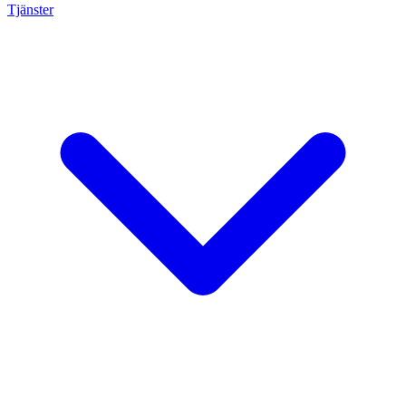
Tjänster