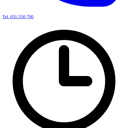
Tel. 031-550 700