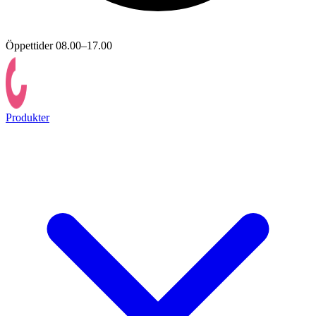
Öppettider 08.00–17.00
Produkter