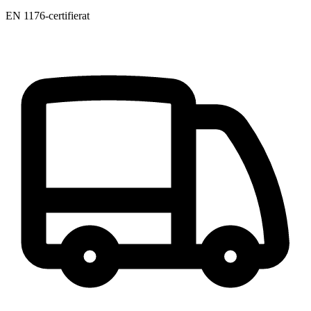
EN 1176-certifierat