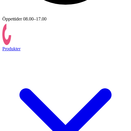
Öppettider 08.00–17.00
Produkter