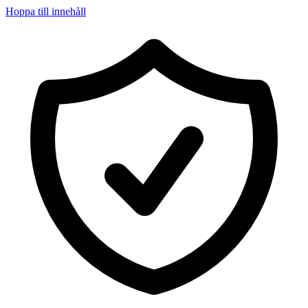
Hoppa till innehåll