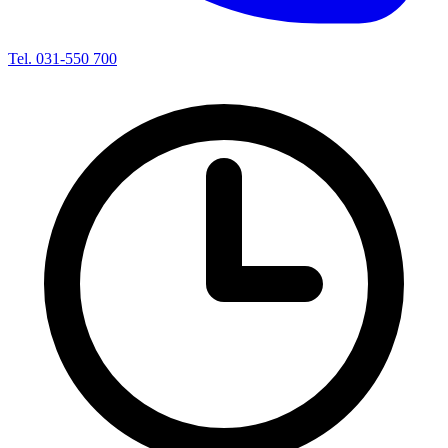
Tel. 031-550 700