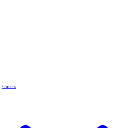
Om oss