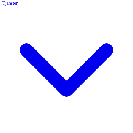
Tjänster