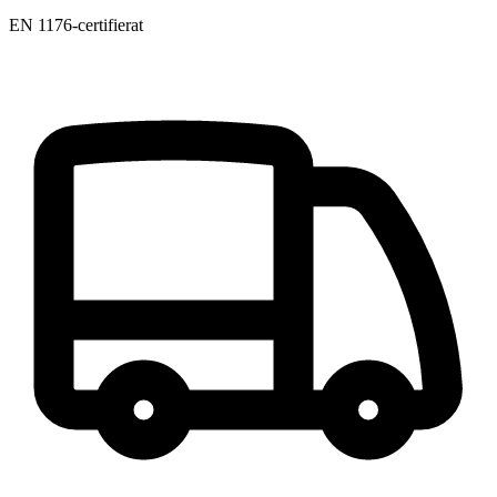
EN 1176-certifierat