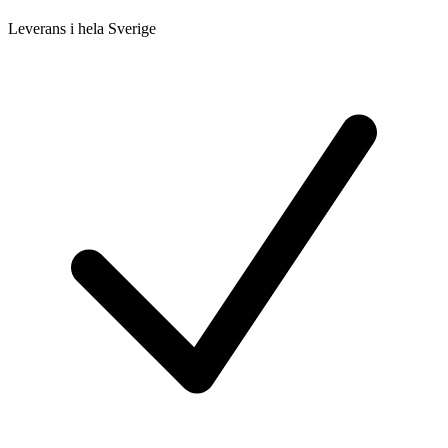
Leverans i hela Sverige