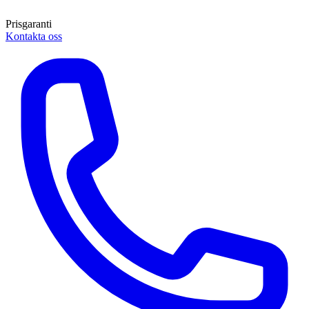
Prisgaranti
Kontakta oss