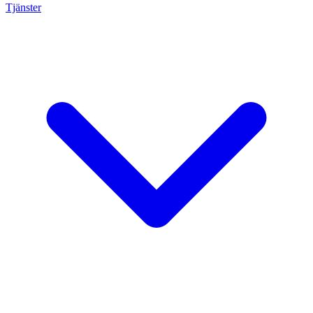
Tjänster