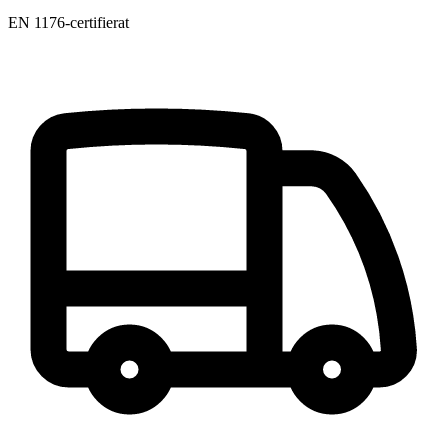
EN 1176-certifierat