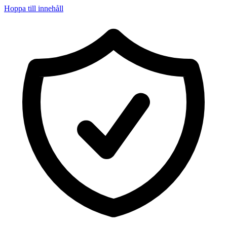
Hoppa till innehåll