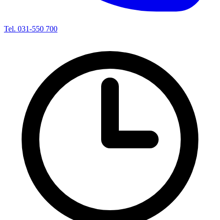
Tel. 031-550 700