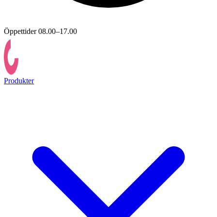
Öppettider 08.00–17.00
Produkter