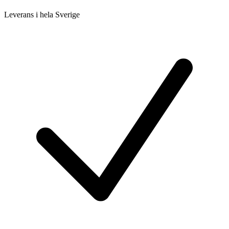
Leverans i hela Sverige