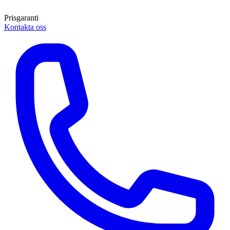
Prisgaranti
Kontakta oss