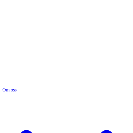
Om oss