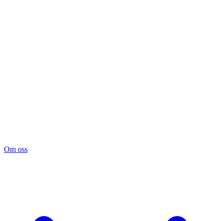
Om oss