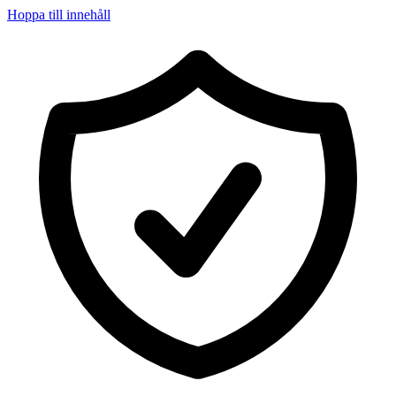
Hoppa till innehåll