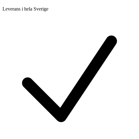
Leverans i hela Sverige