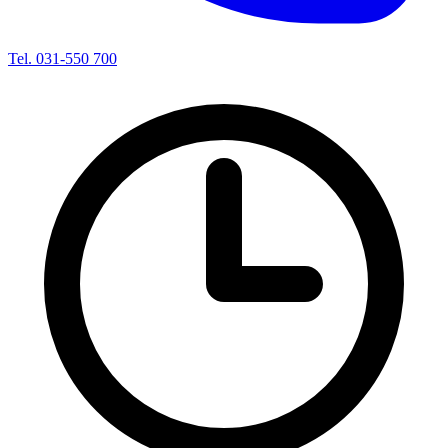
Tel. 031-550 700