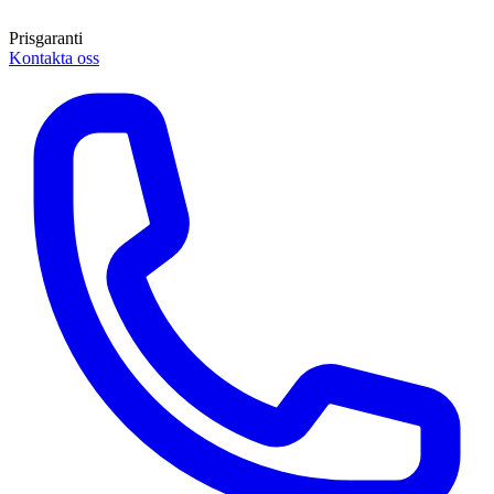
Prisgaranti
Kontakta oss