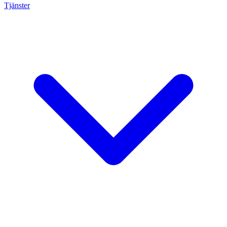
Tjänster