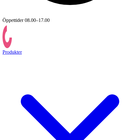
Öppettider 08.00–17.00
Produkter