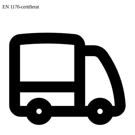
EN 1176-certifierat