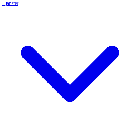
Tjänster