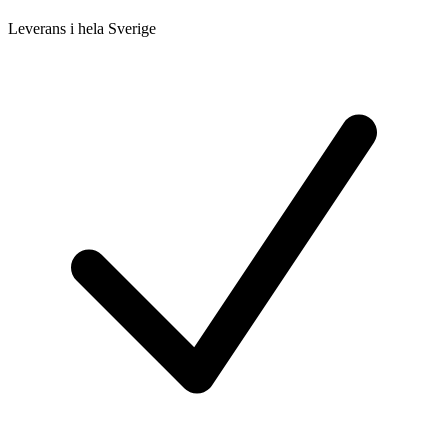
Leverans i hela Sverige