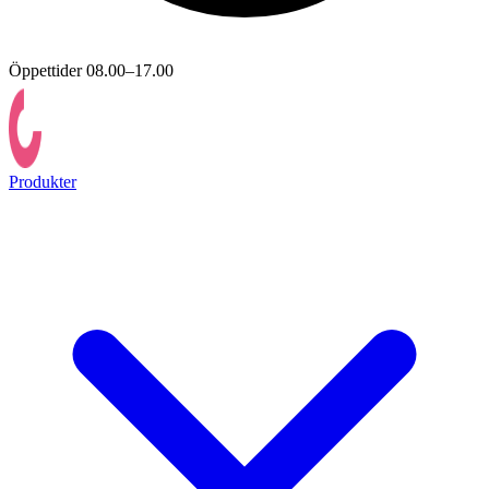
Öppettider 08.00–17.00
Produkter