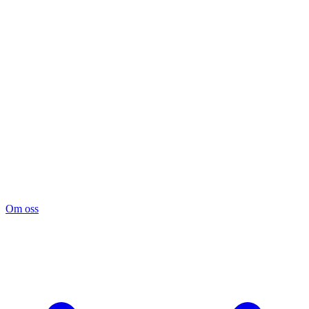
Om oss