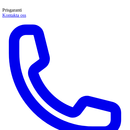
Prisgaranti
Kontakta oss