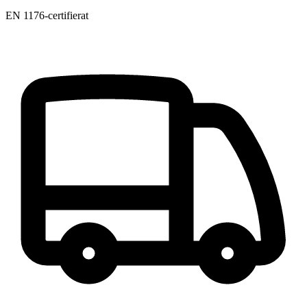
EN 1176-certifierat