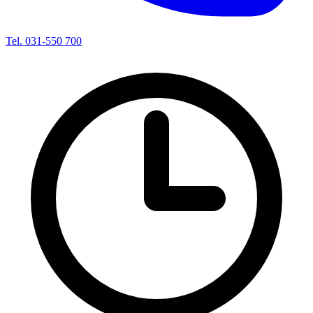
Tel. 031-550 700