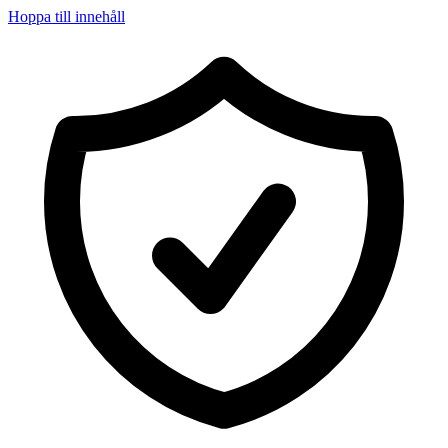
Hoppa till innehåll