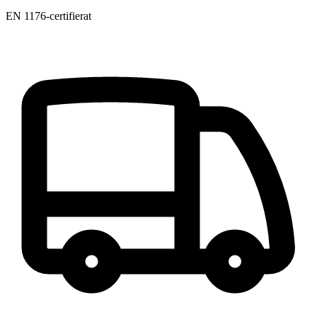
EN 1176-certifierat