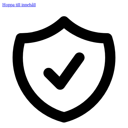
Hoppa till innehåll