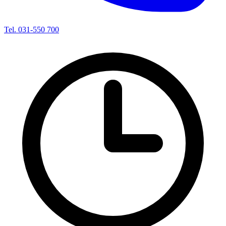
Tel. 031-550 700