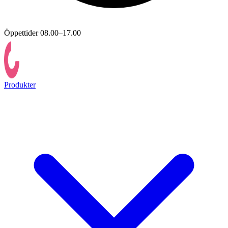
Öppettider 08.00–17.00
Produkter