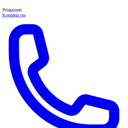
Prisgaranti
Kontakta oss