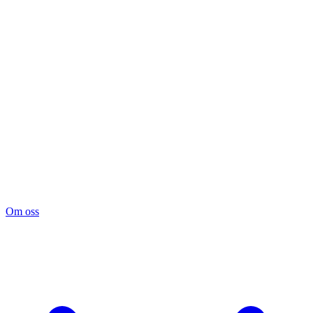
Om oss