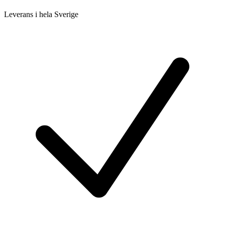
Leverans i hela Sverige