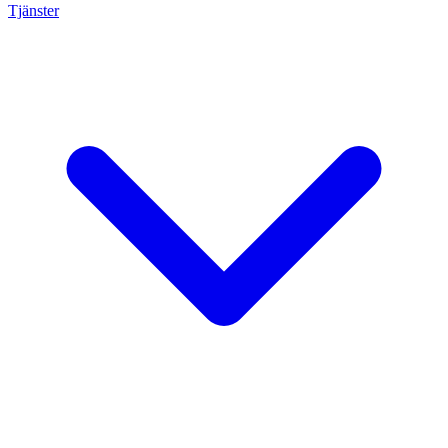
Tjänster