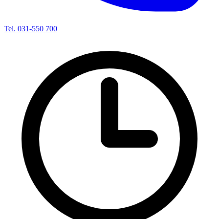
Tel. 031-550 700