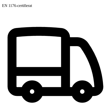
EN 1176-certifierat