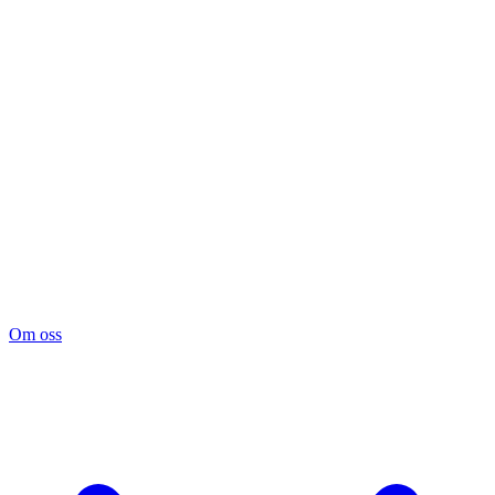
Om oss