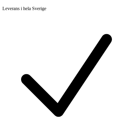
Leverans i hela Sverige