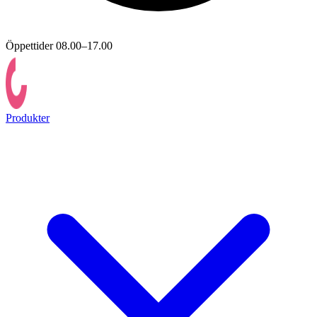
Öppettider 08.00–17.00
Produkter