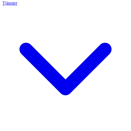
Tjänster