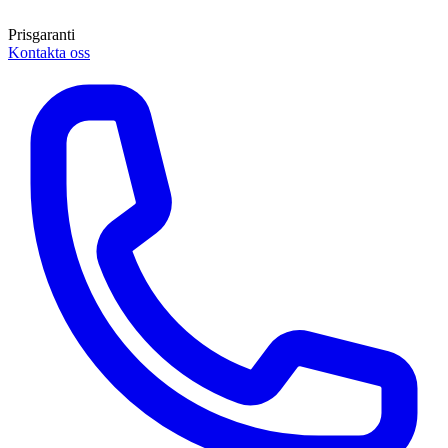
Prisgaranti
Kontakta oss