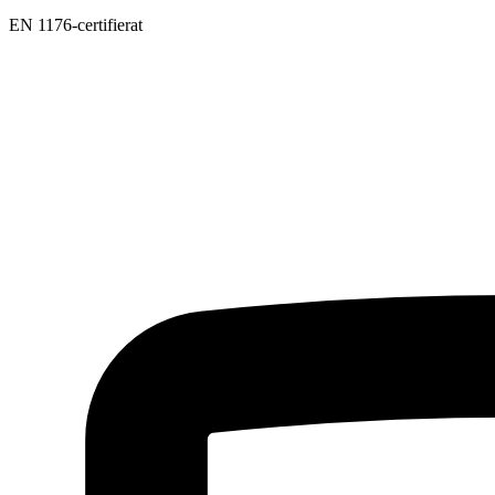
EN 1176-certifierat