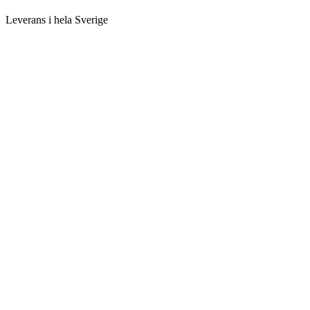
Leverans i hela Sverige