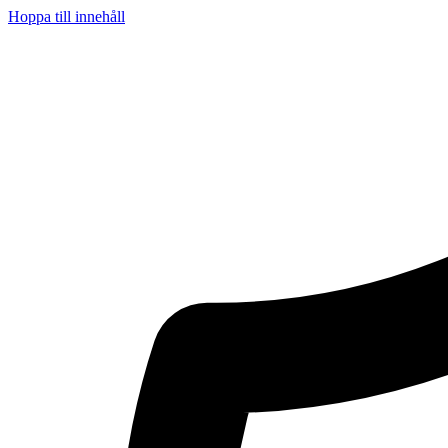
Hoppa till innehåll