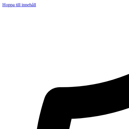
Hoppa till innehåll