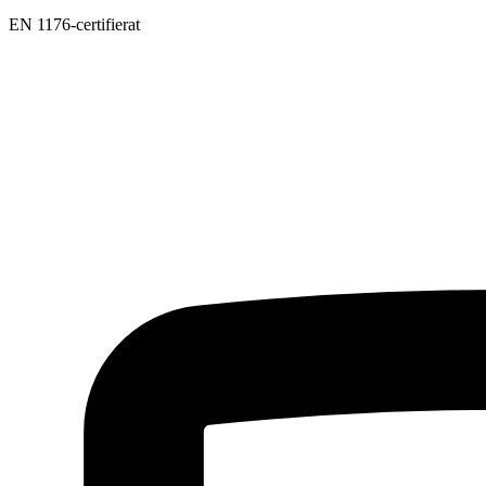
EN 1176-certifierat