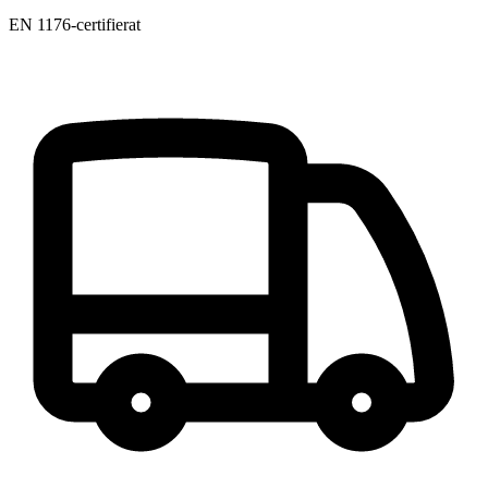
EN 1176-certifierat