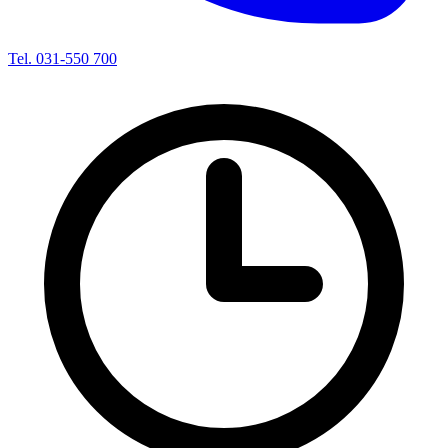
Tel. 031-550 700