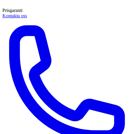
Prisgaranti
Kontakta oss