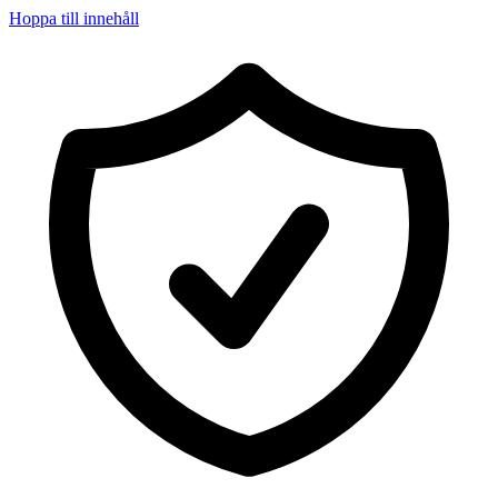
Hoppa till innehåll