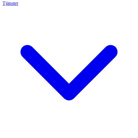
Tjänster