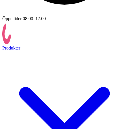
Öppettider 08.00–17.00
Produkter