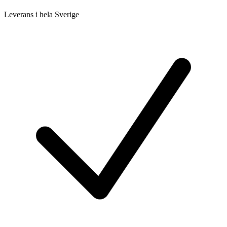
Leverans i hela Sverige