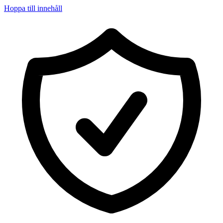
Hoppa till innehåll