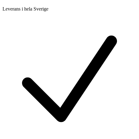
Leverans i hela Sverige