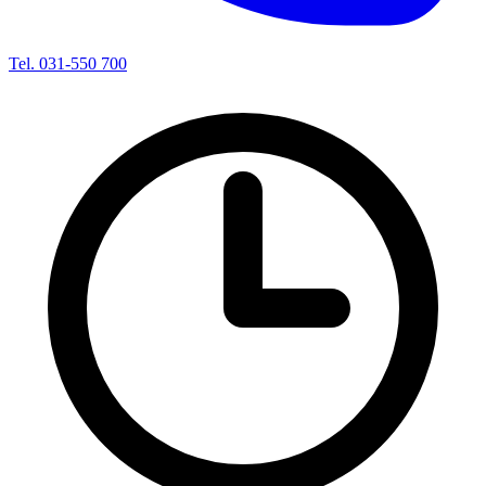
Tel. 031-550 700