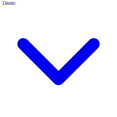
Tjänster