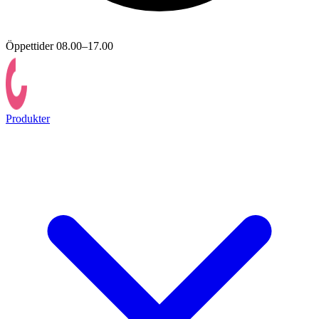
Öppettider 08.00–17.00
Produkter