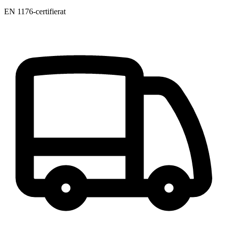
EN 1176-certifierat