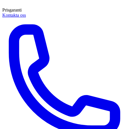
Prisgaranti
Kontakta oss