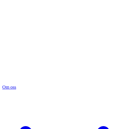
Om oss