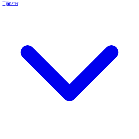
Tjänster