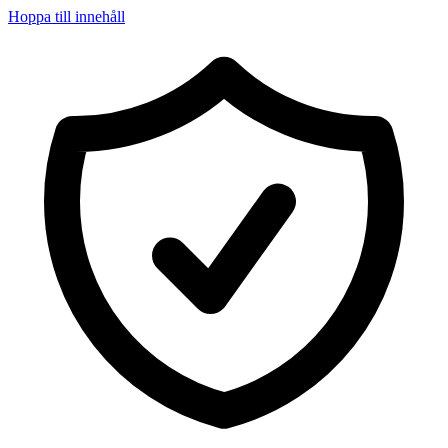
Hoppa till innehåll