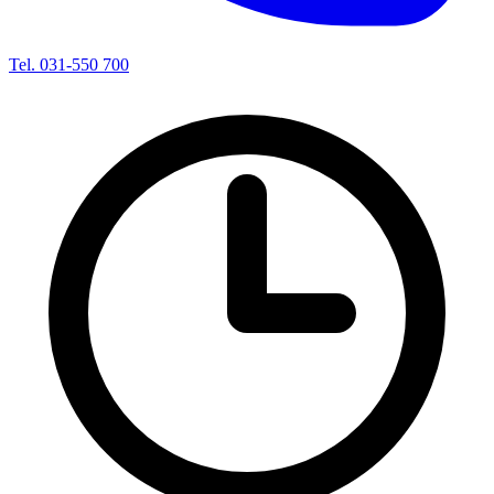
Tel. 031-550 700