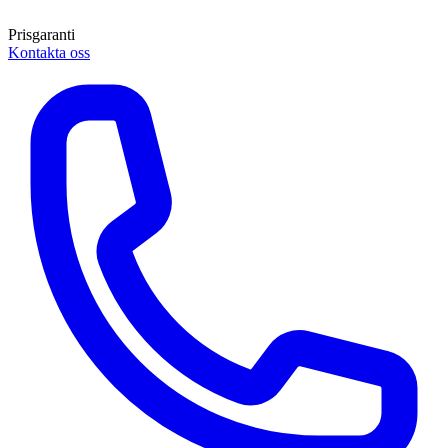
Prisgaranti
Kontakta oss