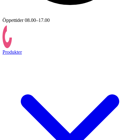
Öppettider 08.00–17.00
Produkter