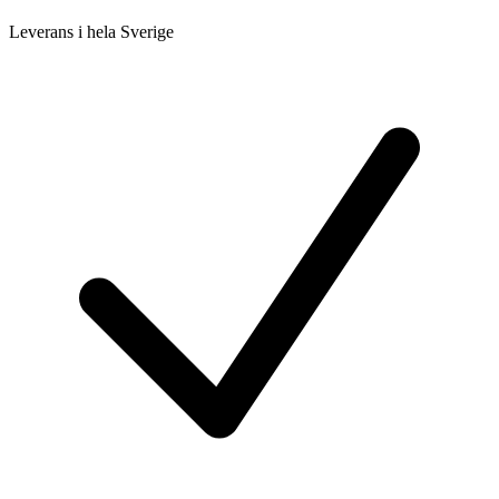
Leverans i hela Sverige