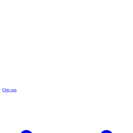
Om oss