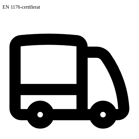
EN 1176-certifierat