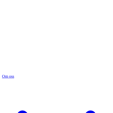
Om oss