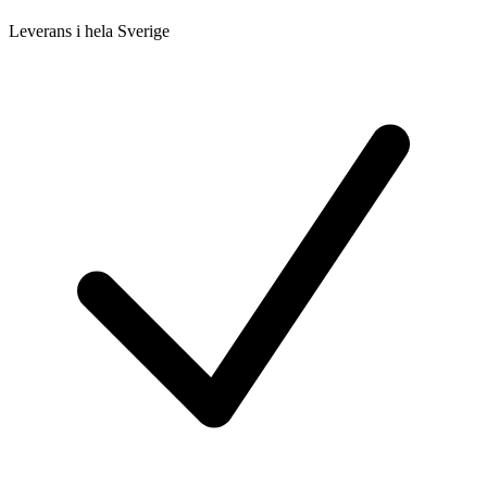
Leverans i hela Sverige