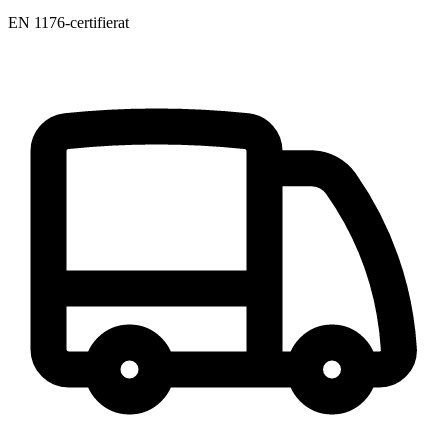
EN 1176-certifierat