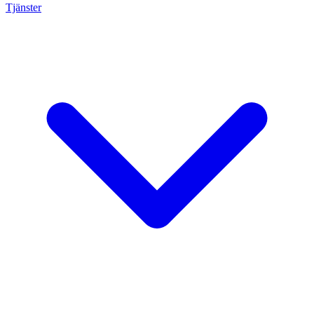
Tjänster