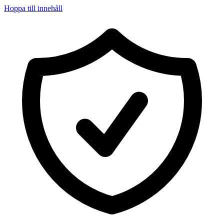
Hoppa till innehåll