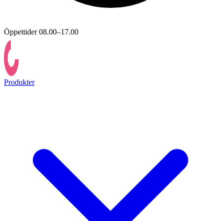
Öppettider 08.00–17.00
Produkter