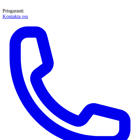
Prisgaranti
Kontakta oss