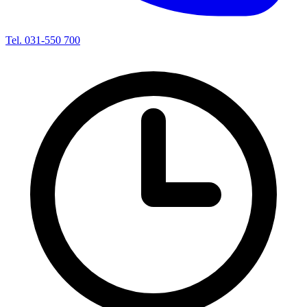
Tel. 031-550 700