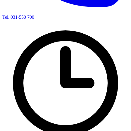
Tel. 031-550 700