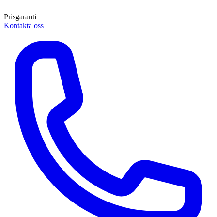
Prisgaranti
Kontakta oss