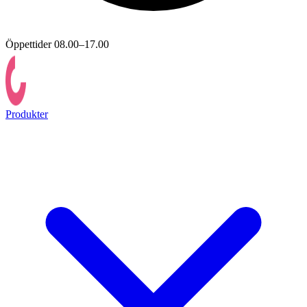
Öppettider 08.00–17.00
Produkter