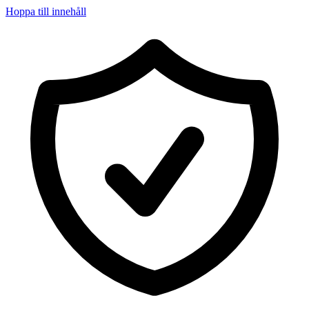
Hoppa till innehåll