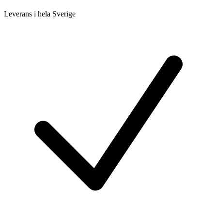
Leverans i hela Sverige