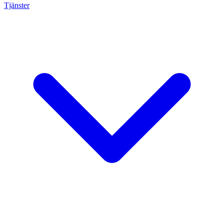
Tjänster