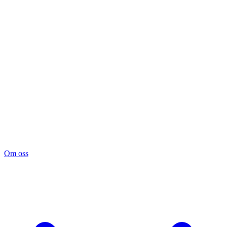
Om oss