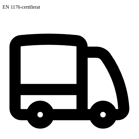
EN 1176-certifierat