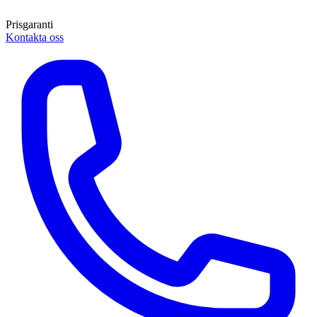
Prisgaranti
Kontakta oss