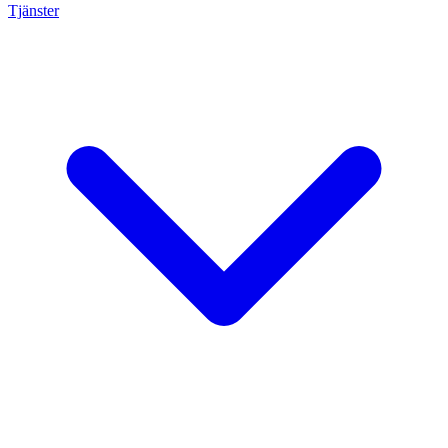
Tjänster