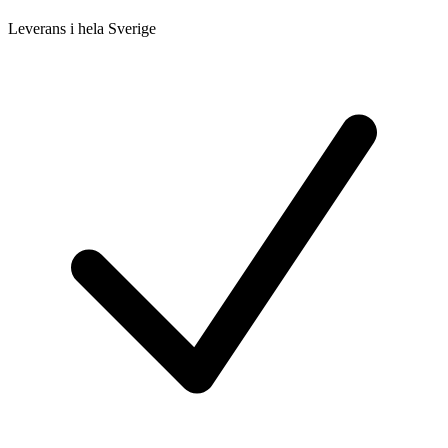
Leverans i hela Sverige