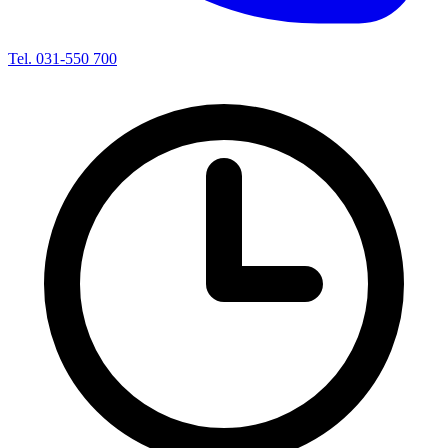
Tel. 031-550 700