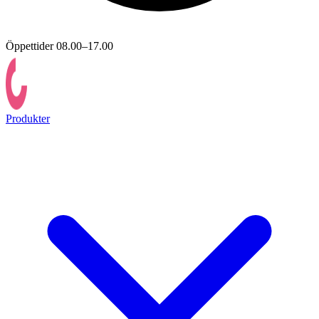
Öppettider 08.00–17.00
Produkter