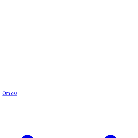
Om oss