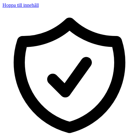
Hoppa till innehåll