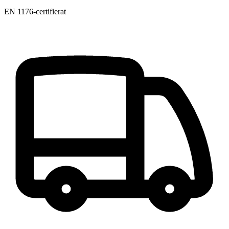
EN 1176-certifierat