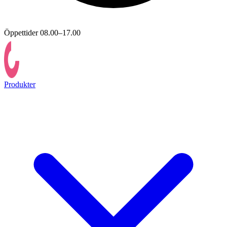
Öppettider 08.00–17.00
Produkter