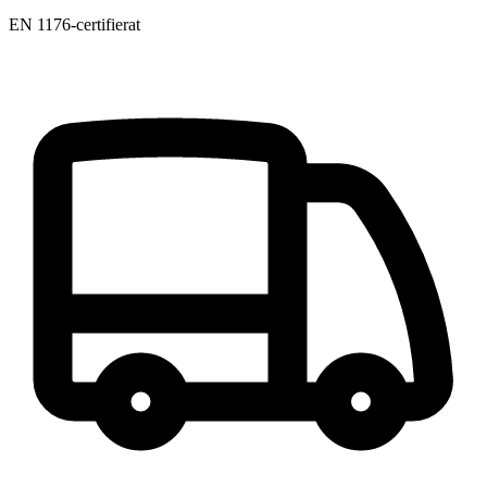
EN 1176-certifierat