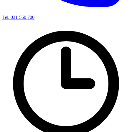
Tel. 031-550 700