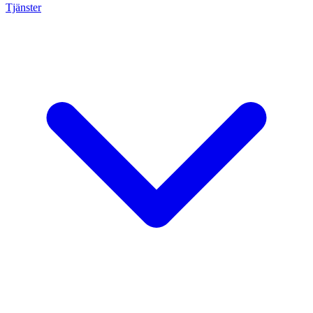
Tjänster