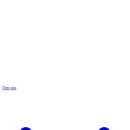
Om oss