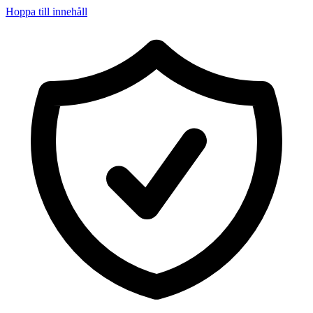
Hoppa till innehåll