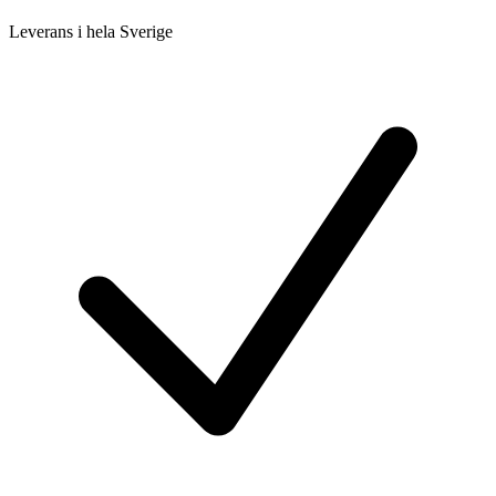
Leverans i hela Sverige