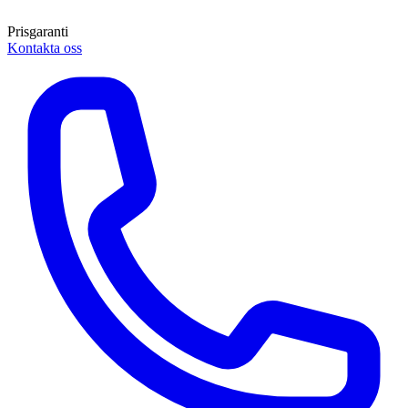
Prisgaranti
Kontakta oss