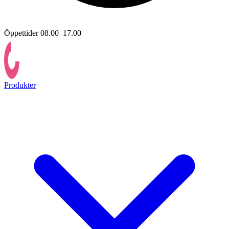
Öppettider 08.00–17.00
Produkter