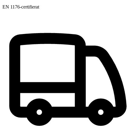
EN 1176-certifierat