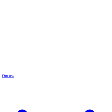
Om oss