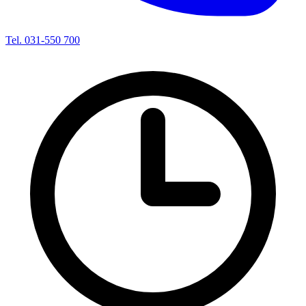
Tel. 031-550 700