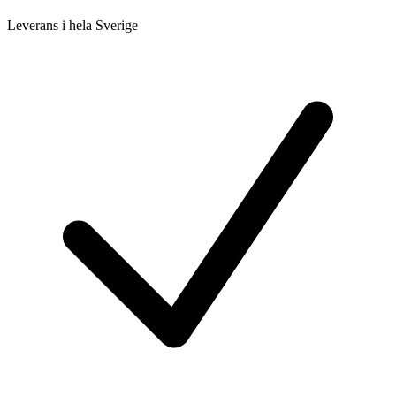
Leverans i hela Sverige