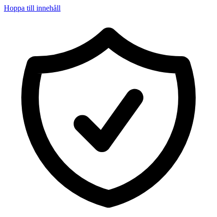
Hoppa till innehåll