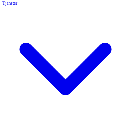
Tjänster