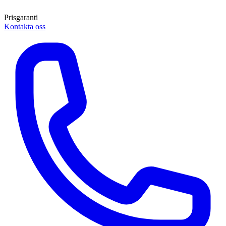
Prisgaranti
Kontakta oss