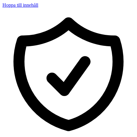
Hoppa till innehåll