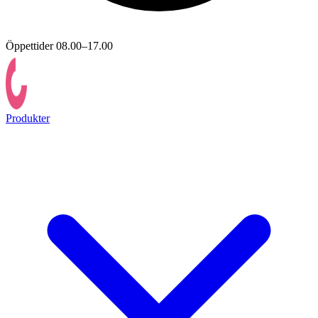
Öppettider 08.00–17.00
Produkter