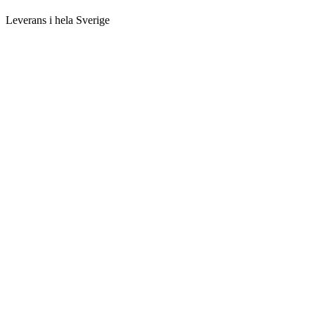
Leverans i hela Sverige