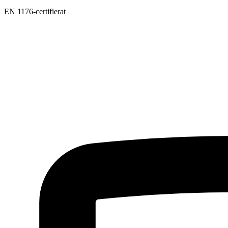
EN 1176-certifierat