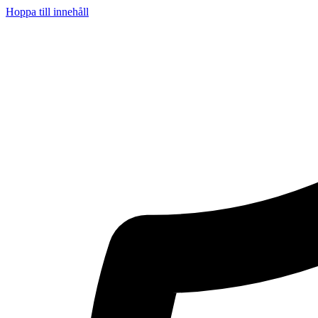
Hoppa till innehåll