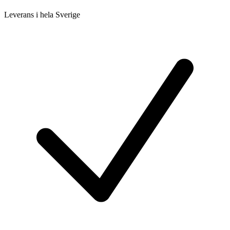
Leverans i hela Sverige