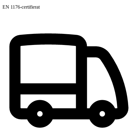
EN 1176-certifierat