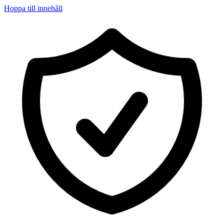
Hoppa till innehåll