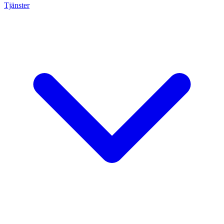
Tjänster