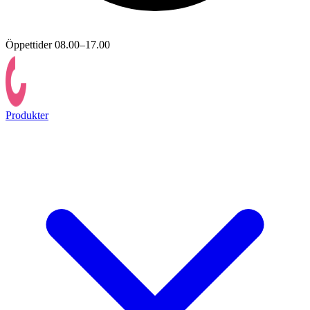
Öppettider 08.00–17.00
Produkter