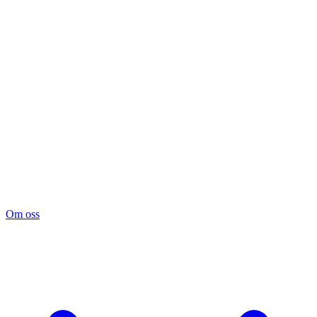
Om oss