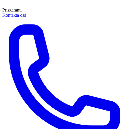
Prisgaranti
Kontakta oss