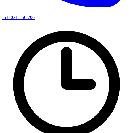
Tel. 031-550 700