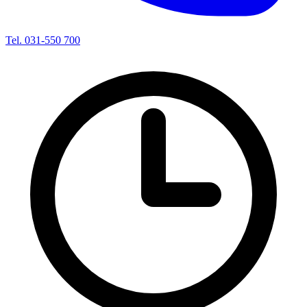
Tel. 031-550 700