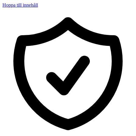
Hoppa till innehåll