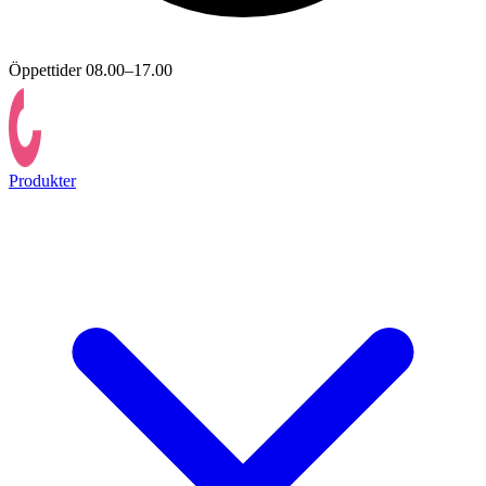
Öppettider 08.00–17.00
Produkter