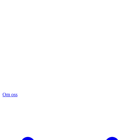
Om oss