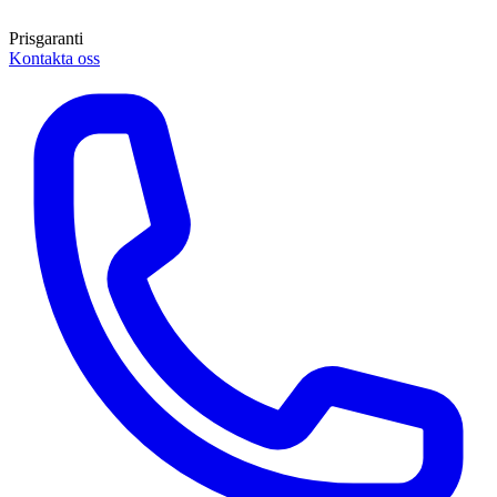
Prisgaranti
Kontakta oss