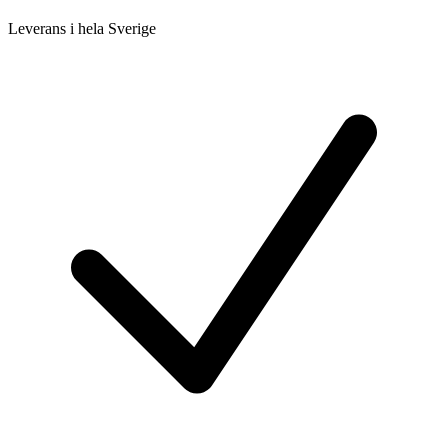
Leverans i hela Sverige