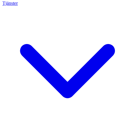
Tjänster