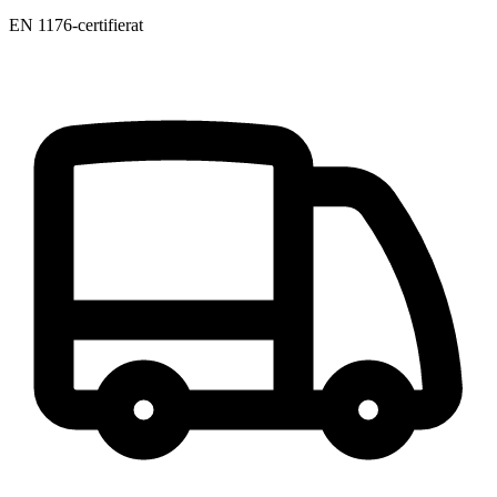
EN 1176-certifierat