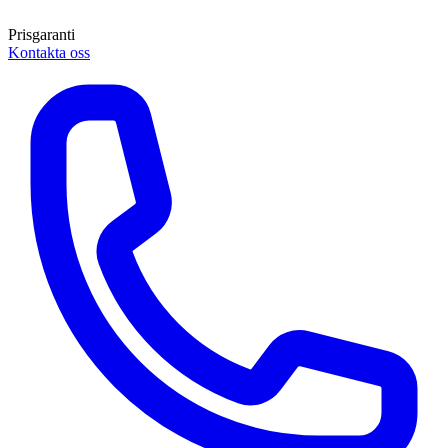
Prisgaranti
Kontakta oss