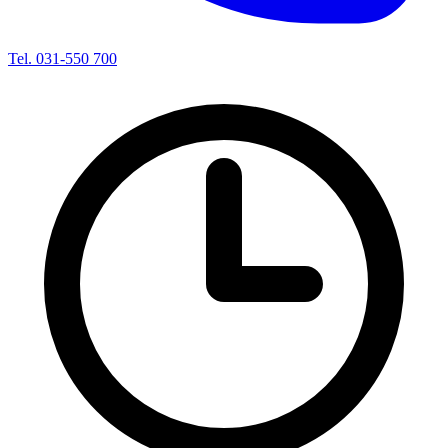
Tel. 031-550 700