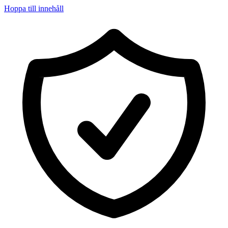
Hoppa till innehåll