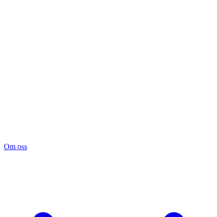
Om oss