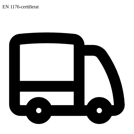
EN 1176-certifierat