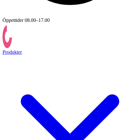
Öppettider 08.00–17.00
Produkter