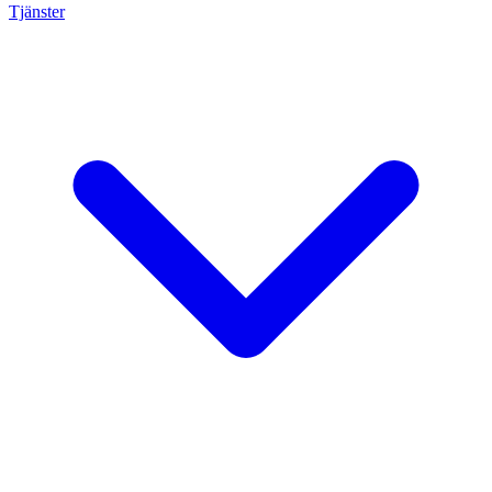
Tjänster