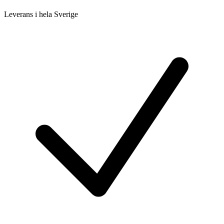
Leverans i hela Sverige