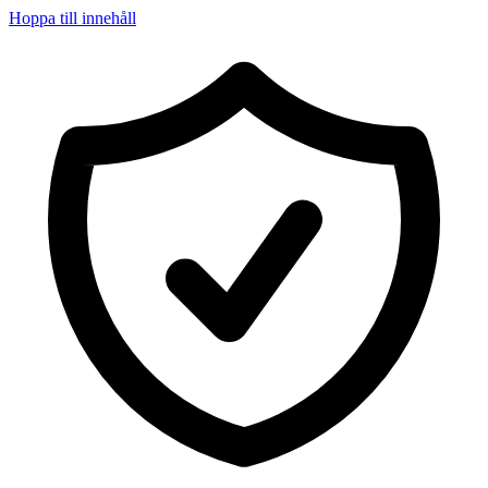
Hoppa till innehåll