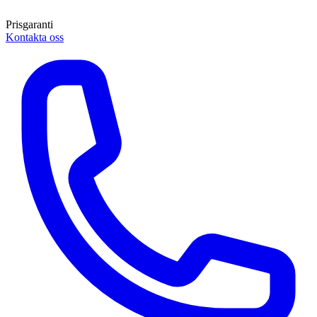
Prisgaranti
Kontakta oss