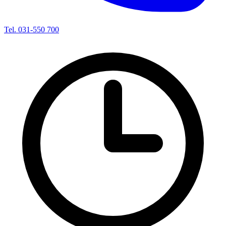
Tel. 031-550 700