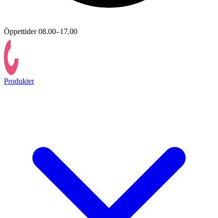
Öppettider 08.00–17.00
Produkter