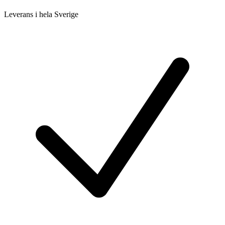
Leverans i hela Sverige