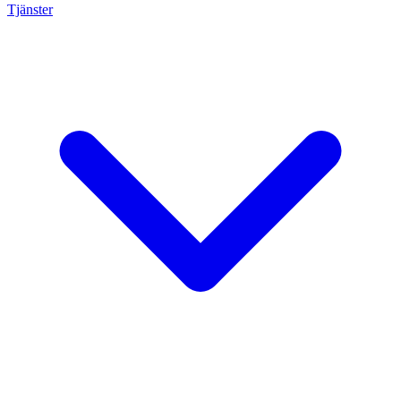
Tjänster