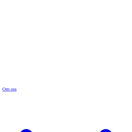
Om oss