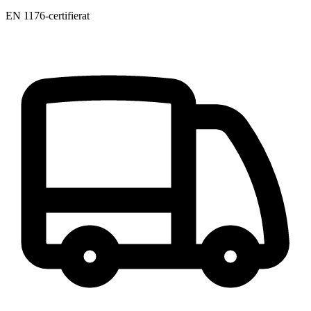
EN 1176-certifierat