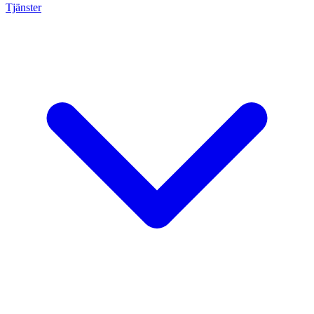
Tjänster