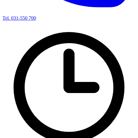
Tel. 031-550 700