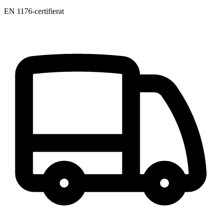
EN 1176-certifierat