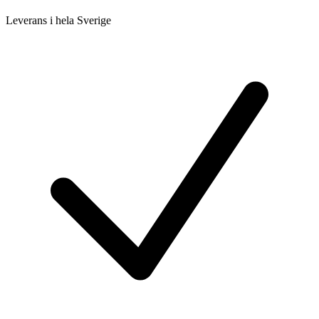
Leverans i hela Sverige