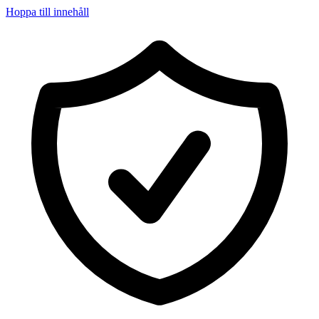
Hoppa till innehåll