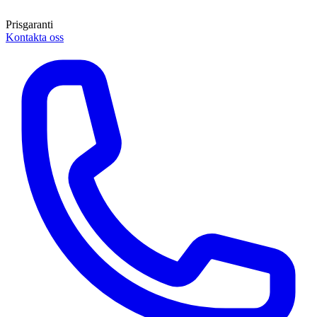
Prisgaranti
Kontakta oss