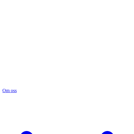
Om oss