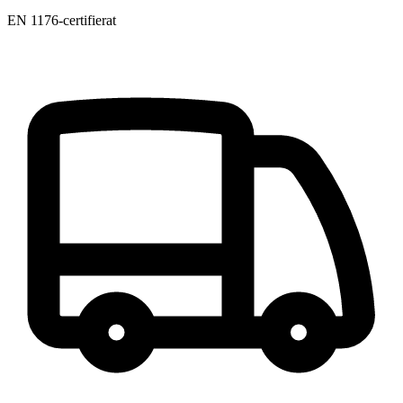
EN 1176-certifierat