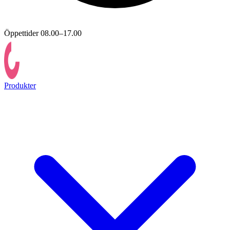
Öppettider 08.00–17.00
Produkter