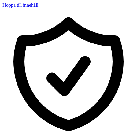
Hoppa till innehåll