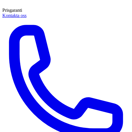
Prisgaranti
Kontakta oss