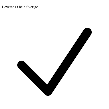
Leverans i hela Sverige