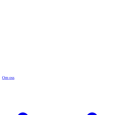
Om oss