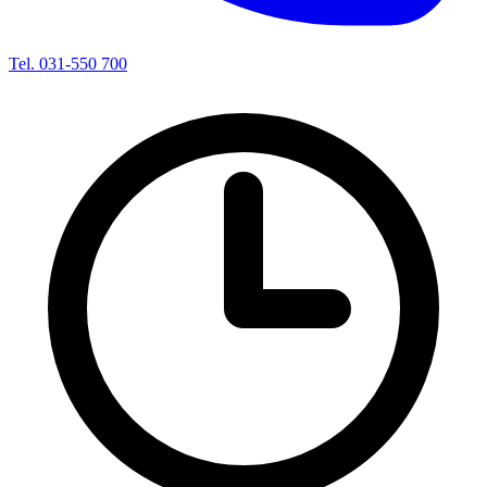
Tel. 031-550 700