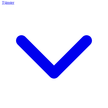
Tjänster