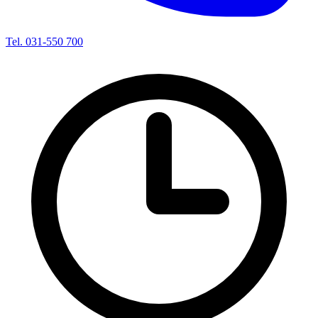
Tel. 031-550 700