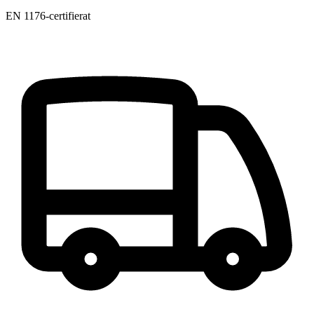
EN 1176-certifierat