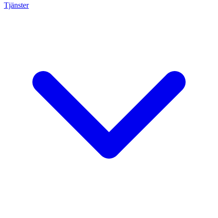
Tjänster