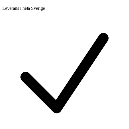
Leverans i hela Sverige