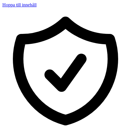
Hoppa till innehåll