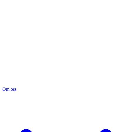
Om oss