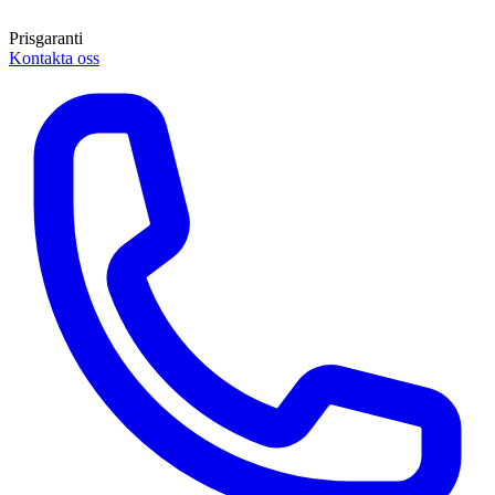
Prisgaranti
Kontakta oss