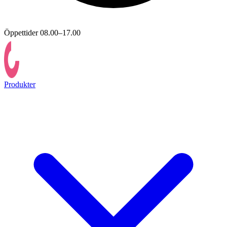
Öppettider 08.00–17.00
Produkter