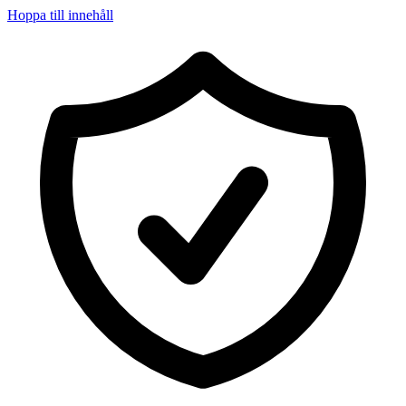
Hoppa till innehåll