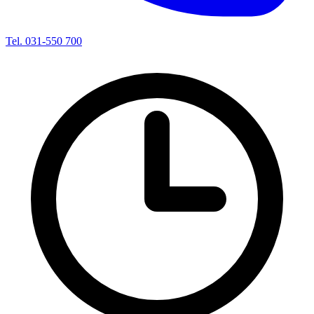
Tel. 031-550 700