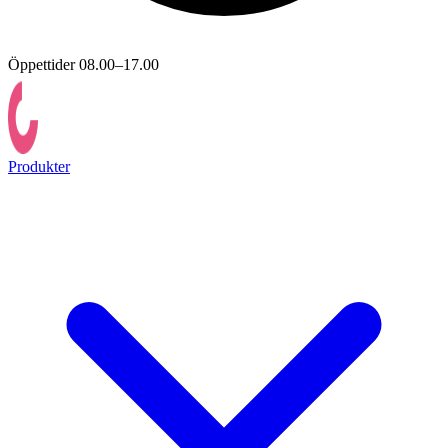
Öppettider 08.00–17.00
Produkter