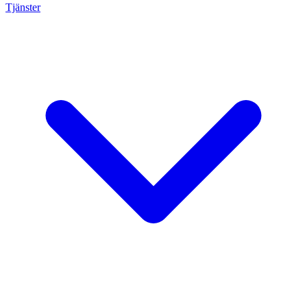
Tjänster