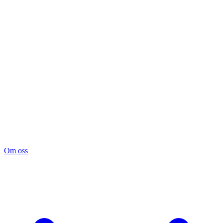
Om oss