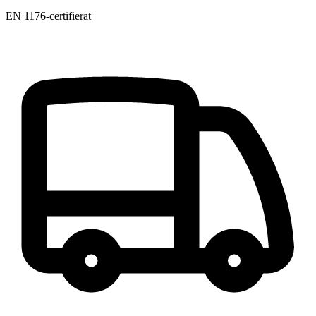
EN 1176-certifierat