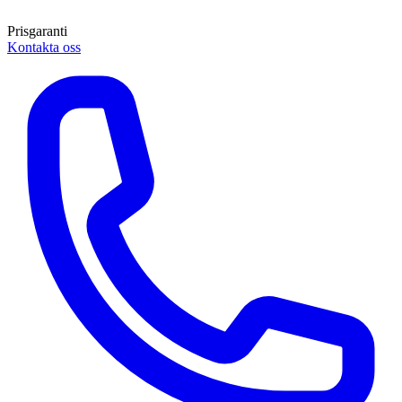
Prisgaranti
Kontakta oss