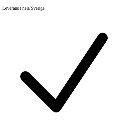
Leverans i hela Sverige