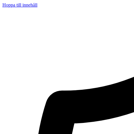
Hoppa till innehåll