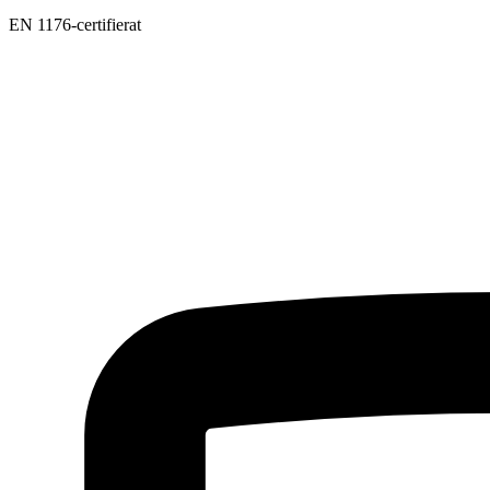
EN 1176-certifierat