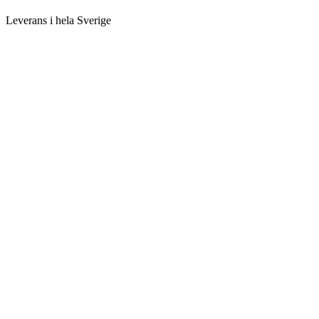
Leverans i hela Sverige