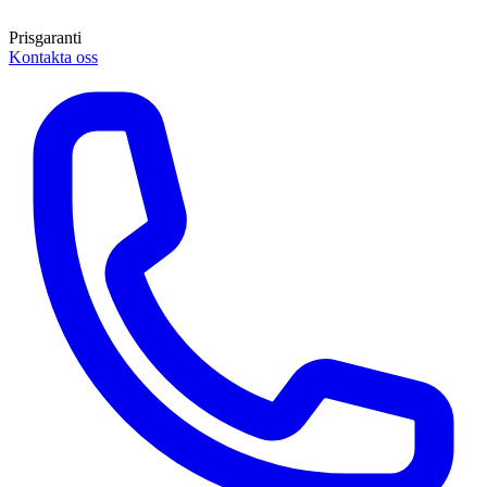
Prisgaranti
Kontakta oss