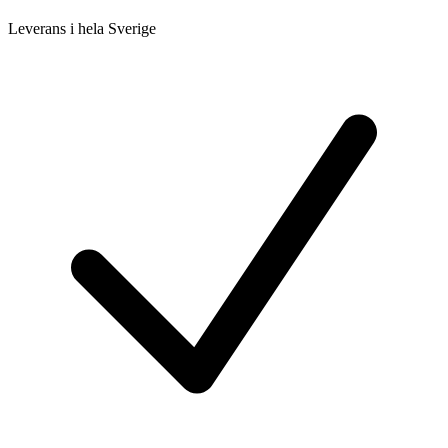
Leverans i hela Sverige