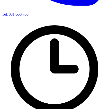
Tel. 031-550 700