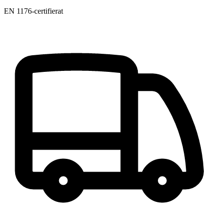
EN 1176-certifierat