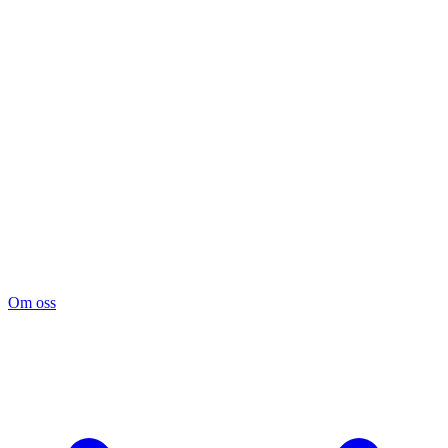
Om oss