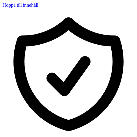
Hoppa till innehåll