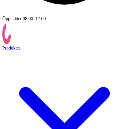
Öppettider 08.00–17.00
Produkter