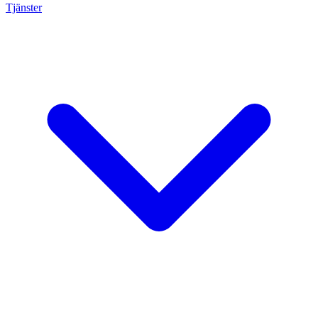
Tjänster